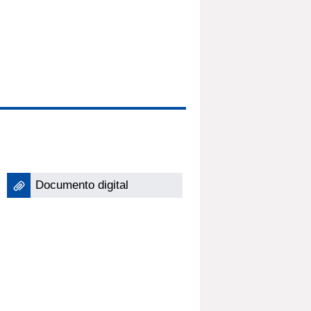
Documento digital