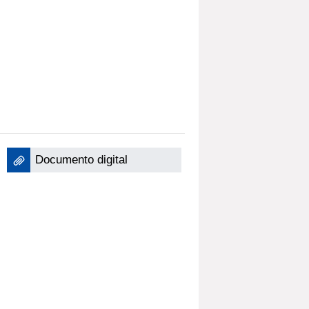
Documento digital