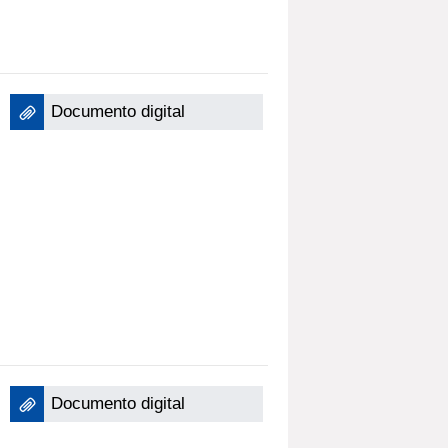
Documento digital
Documento digital