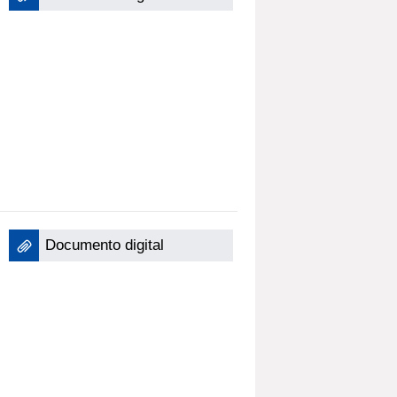
Documento digital