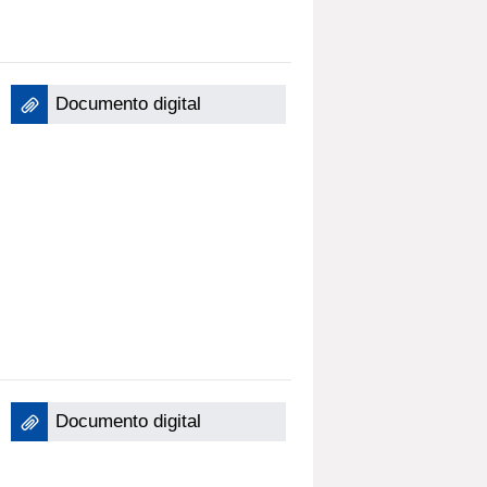
Documento digital
Documento digital