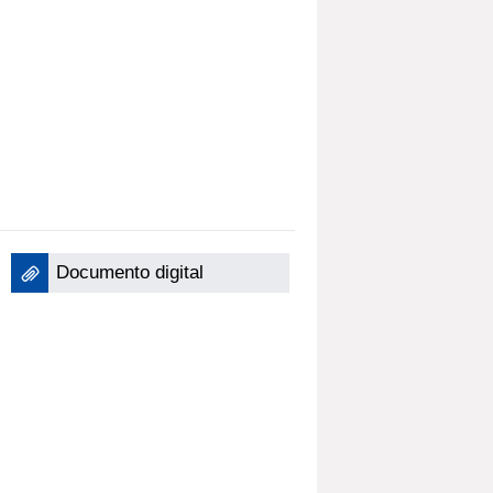
Documento digital