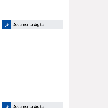
Documento digital
Documento digital