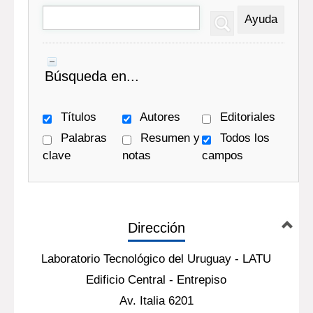
Búsqueda
Búsqueda en...
Títulos
Autores
Editoriales
Palabras
Resumen y
Todos los
clave
notas
campos
Dirección
Laboratorio Tecnológico del Uruguay - LATU
Edificio Central - Entrepiso
Av. Italia 6201