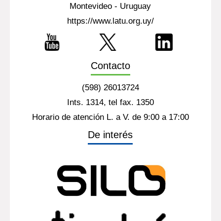
Montevideo - Uruguay
https://www.latu.org.uy/
Contacto
(598) 26013724
Ints. 1314, tel fax. 1350
Horario de atención L. a V. de 9:00 a 17:00
De interés