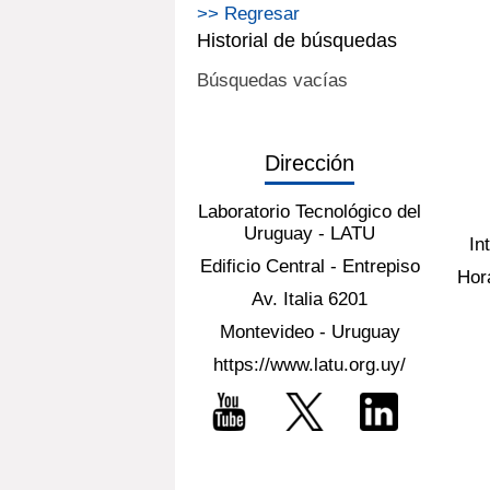
>> Regresar
Historial de búsquedas
Búsquedas vacías
Dirección
Laboratorio Tecnológico del
Uruguay - LATU
In
Edificio Central - Entrepiso
Hora
Av. Italia 6201
Montevideo - Uruguay
https://www.latu.org.uy/