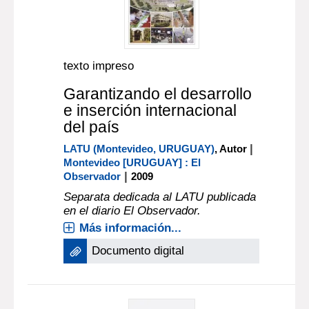
texto impreso
Garantizando el desarrollo
e inserción internacional
del país
|
LATU (Montevideo, URUGUAY)
, Autor
Montevideo [URUGUAY] : El
|
Observador
2009
Separata dedicada al LATU publicada
en el diario El Observador.
Más información...
Documento digital