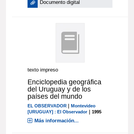
Documento digital
texto impreso
Enciclopedia geográfica
del Uruguay y de los
países del mundo
|
EL OBSERVADOR
Montevideo
|
[URUGUAY] : El Observador
1995
Más información...