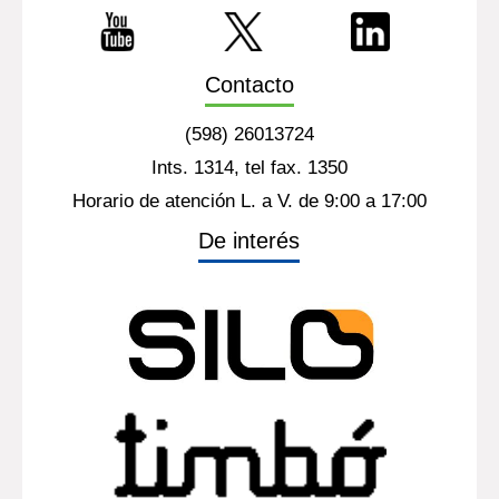
Contacto
(598) 26013724
Ints. 1314, tel fax. 1350
Horario de atención L. a V. de 9:00 a 17:00
De interés