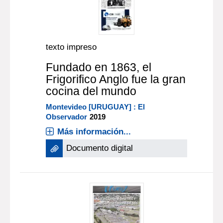
texto impreso
Fundado en 1863, el
Frigorifico Anglo fue la gran
cocina del mundo
Montevideo [URUGUAY] : El
Observador
2019
Más información...
Documento digital