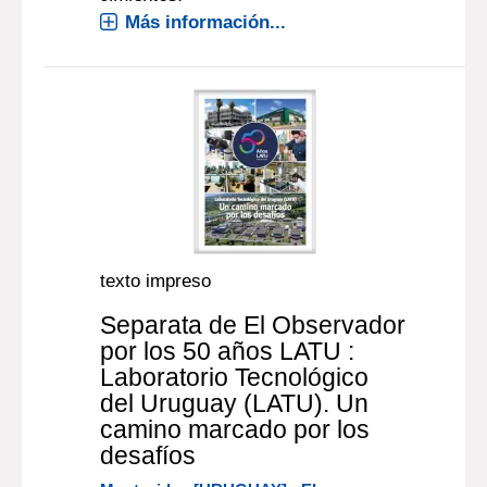
Más información...
texto impreso
Separata de El Observador
por los 50 años LATU :
Laboratorio Tecnológico
del Uruguay (LATU). Un
camino marcado por los
desafíos