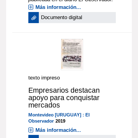
Más información...
Documento digital
texto impreso
Empresarios destacan
apoyo para conquistar
mercados
Montevideo [URUGUAY] : El
Observador
2019
Más información...