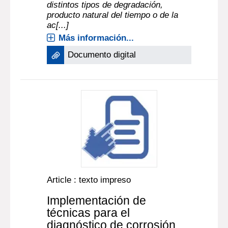
distintos tipos de degradación,
producto natural del tiempo o de la
ac[...]
Más información...
Documento digital
Article : texto impreso
Implementación de
técnicas para el
diagnóstico de corrosión