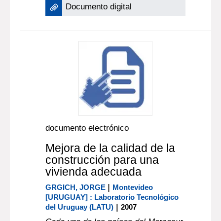
Documento digital
documento electrónico
Mejora de la calidad de la
construcción para una
vivienda adecuada
|
GRGICH, JORGE
Montevideo
[URUGUAY] : Laboratorio Tecnológico
|
del Uruguay (LATU)
2007