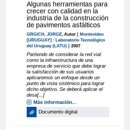
Algunas herramientas para
crecer con calidad en la
industria de la construcción
de pavimentos asfálticos
|
GRGICH, JORGE
, Autor
Montevideo
[URUGUAY] : Laboratorio Tecnológico
|
del Uruguay (LATU)
2007
Partiendo de considerar la red vial
como la infraestructura de una
empresa de servicio que debe lograr
la satisfacción de sus usuarios
aplicaremos un enfoque desde un
punto de vista sistémico para lograr
dicho objetivo. Se deberá aplicar el
desa[...]
Más información...
Documento digital