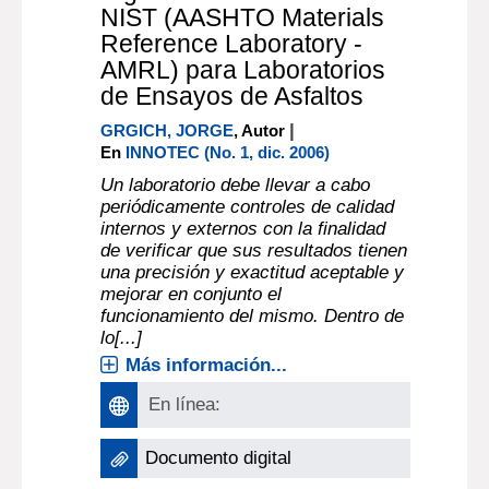
NIST (AASHTO Materials
Reference Laboratory -
AMRL) para Laboratorios
de Ensayos de Asfaltos
|
GRGICH, JORGE
, Autor
En
INNOTEC (No. 1, dic. 2006)
Un laboratorio debe llevar a cabo
periódicamente controles de calidad
internos y externos con la finalidad
de verificar que sus resultados tienen
una precisión y exactitud aceptable y
mejorar en conjunto el
funcionamiento del mismo. Dentro de
lo[...]
Más información...
En línea:
Documento digital