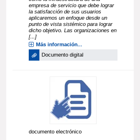
empresa de servicio que debe lograr
la satisfacción de sus usuarios
aplicaremos un enfoque desde un
punto de vista sistémico para lograr
dicho objetivo. Las organizaciones en
[...]
Más información...
Documento digital
documento electrónico