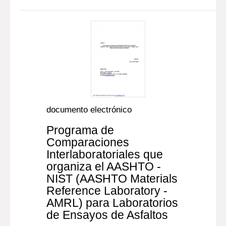
documento electrónico
Programa de
Comparaciones
Interlaboratoriales que
organiza el AASHTO -
NIST (AASHTO Materials
Reference Laboratory -
AMRL) para Laboratorios
de Ensayos de Asfaltos