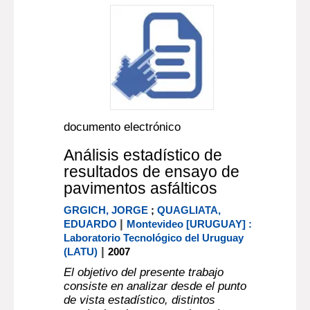
documento electrónico
Análisis estadístico de
resultados de ensayo de
pavimentos asfálticos
GRGICH, JORGE
;
QUAGLIATA,
|
EDUARDO
Montevideo [URUGUAY] :
Laboratorio Tecnológico del Uruguay
|
(LATU)
2007
El objetivo del presente trabajo
consiste en analizar desde el punto
de vista estadístico, distintos