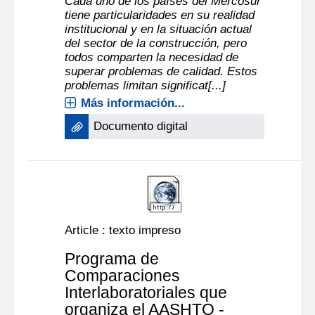
Cada uno de los países del Mercosur
tiene particularidades en su realidad
institucional y en la situación actual
del sector de la construcción, pero
todos comparten la necesidad de
superar problemas de calidad. Estos
problemas limitan significat[...]
Más información...
Documento digital
Article : texto impreso
Programa de
Comparaciones
Interlaboratoriales que
organiza el AASHTO -