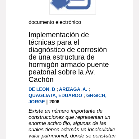
documento electrónico
Implementación de
técnicas para el
diagnóstico de corrosión
de una estructura de
hormigón armado puente
peatonal sobre la Av.
Cachón
DE LEON, D
;
ARIZAGA, A.
;
QUAGLIATA, EDUARDO
;
GRGICH,
|
JORGE
2006
Existe un número importante de
construcciones que representan un
enorme activo fijo, algunas de las
cuales tienen además un incalculable
valor patrimonial, donde se constatan