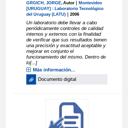
|
GRGICH, JORGE
, Autor
Montevideo
[URUGUAY] : Laboratorio Tecnológico
|
del Uruguay (LATU)
2006
Un laboratorio debe llevar a cabo
periódicamente controles de calidad
internos y externos con la finalidad
de verificar que sus resultados tienen
una precisión y exactitud aceptable y
mejorar en conjunto el
funcionamiento del mismo. Dentro de
lo[...]
Más información...
Documento digital