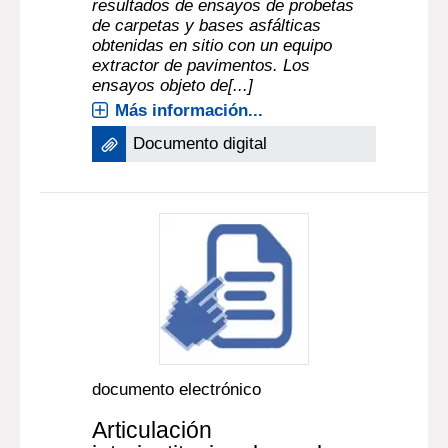
resultados de ensayos de probetas
de carpetas y bases asfálticas
obtenidas en sitio con un equipo
extractor de pavimentos. Los
ensayos objeto de[...]
Más información...
Documento digital
documento electrónico
Articulación