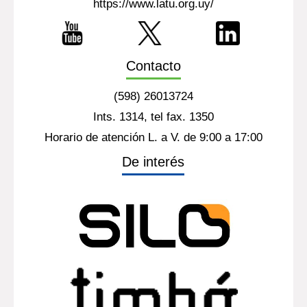
https://www.latu.org.uy/
Contacto
(598) 26013724
Ints. 1314, tel fax. 1350
Horario de atención L. a V. de 9:00 a 17:00
De interés