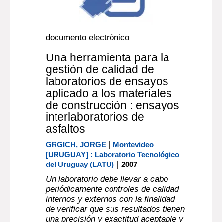
documento electrónico
Una herramienta para la
gestión de calidad de
laboratorios de ensayos
aplicado a los materiales
de construcción : ensayos
interlaboratorios de
asfaltos
|
GRGICH, JORGE
Montevideo
[URUGUAY] : Laboratorio Tecnológico
|
del Uruguay (LATU)
2007
Un laboratorio debe llevar a cabo
periódicamente controles de calidad
internos y externos con la finalidad
de verificar que sus resultados tienen
una precisión y exactitud aceptable y