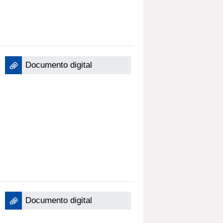
Documento digital
Documento digital