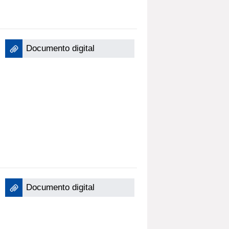
Documento digital
Documento digital