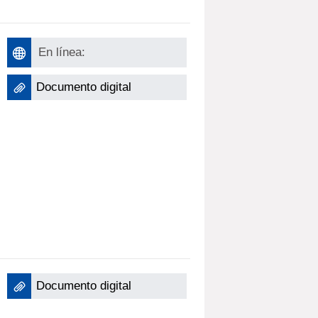
En línea:
Documento digital
Documento digital