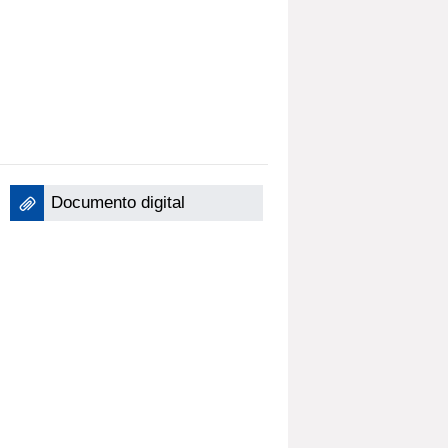
Documento digital