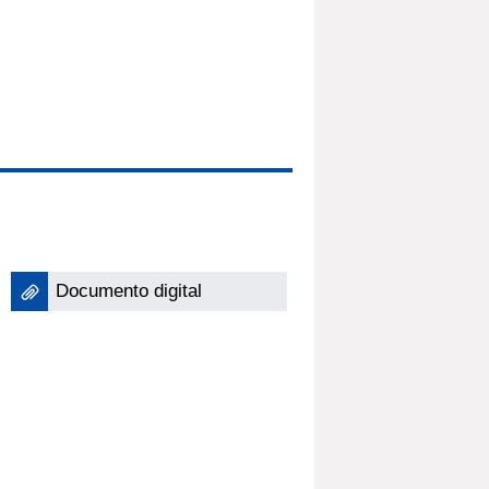
Documento digital