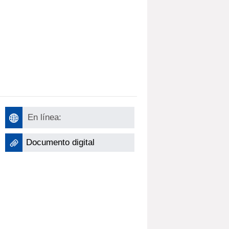
En línea:
Documento digital