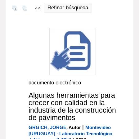
Refinar búsqueda
documento electrónico
Algunas herramientas para
crecer con calidad en la
industria de la construcción
de pavimentos
|
GRGICH, JORGE
, Autor
Montevideo
[URUGUAY] : Laboratorio Tecnológico