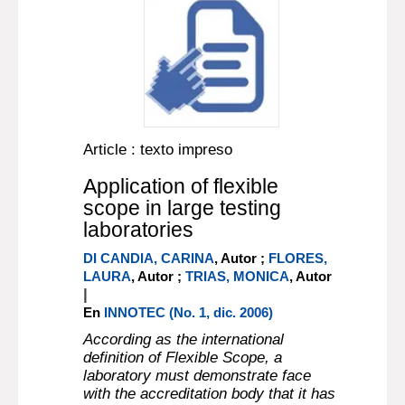
Article : texto impreso
Application of flexible
scope in large testing
laboratories
DI CANDIA, CARINA
, Autor ;
FLORES,
LAURA
, Autor ;
TRIAS, MONICA
, Autor
|
En
INNOTEC (No. 1, dic. 2006)
According as the international
definition of Flexible Scope, a
laboratory must demonstrate face
with the accreditation body that it has