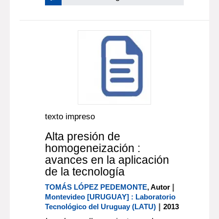
texto impreso
Alta presión de
homogeneización :
avances en la aplicación
de la tecnología
|
TOMÁS LÓPEZ PEDEMONTE
, Autor
Montevideo [URUGUAY] : Laboratorio
|
Tecnológico del Uruguay (LATU)
2013