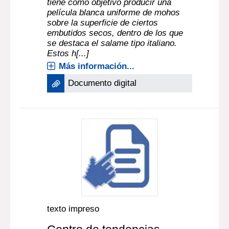
tiene como objetivo producir una
película blanca uniforme de mohos
sobre la superficie de ciertos
embutidos secos, dentro de los que
se destaca el salame tipo italiano.
Estos h[...]
Más información...
Documento digital
texto impreso