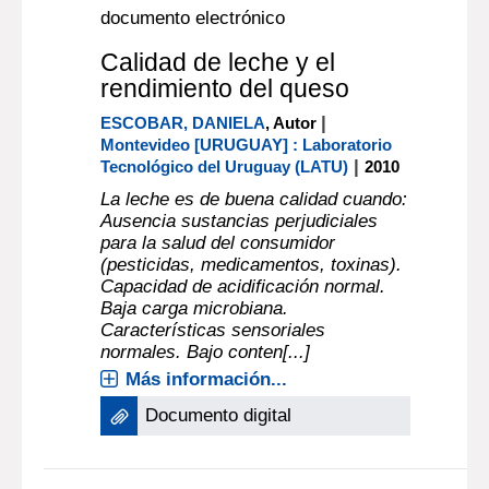
documento electrónico
Calidad de leche y el
rendimiento del queso
|
ESCOBAR, DANIELA
, Autor
Montevideo [URUGUAY] : Laboratorio
|
Tecnológico del Uruguay (LATU)
2010
La leche es de buena calidad cuando:
Ausencia sustancias perjudiciales
para la salud del consumidor
(pesticidas, medicamentos, toxinas).
Capacidad de acidificación normal.
Baja carga microbiana.
Características sensoriales
normales. Bajo conten[...]
Más información...
Documento digital