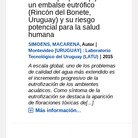
un embalse eutrófico
(Rincón del Bonete,
Uruguay) y su riesgo
potencial para la salud
humana
|
SIMOENS, MACARENA
, Autor
Montevideo [URUGUAY] : Laboratorio
|
Tecnológico del Uruguay (LATU)
2015
A escala global, uno de los problemas
de calidad del agua más extendido es
el incremento progresivo de la
eutrofización de los ambientes
acuáticos. Como síntoma de la
eutrofización se destaca la aparición
de floraciones tóxicas de[...]
Más información...