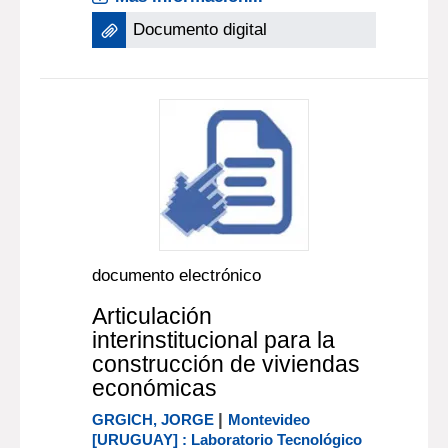
Documento digital
documento electrónico
Articulación
interinstitucional para la
construcción de viviendas
económicas
|
GRGICH, JORGE
Montevideo
[URUGUAY] : Laboratorio Tecnológico