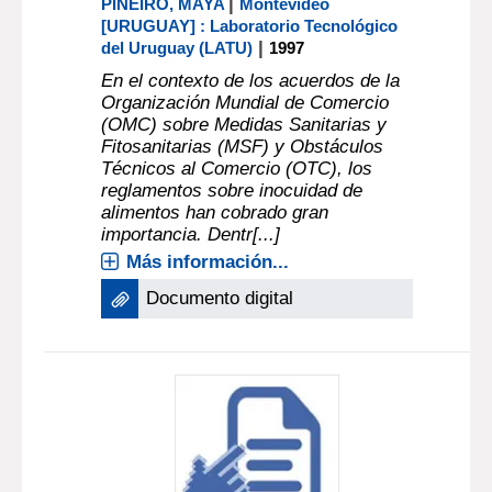
|
PIÑEIRO, MAYA
Montevideo
[URUGUAY] : Laboratorio Tecnológico
|
del Uruguay (LATU)
1997
En el contexto de los acuerdos de la
Organización Mundial de Comercio
(OMC) sobre Medidas Sanitarias y
Fitosanitarias (MSF) y Obstáculos
Técnicos al Comercio (OTC), los
reglamentos sobre inocuidad de
alimentos han cobrado gran
importancia. Dentr[...]
Más información...
Documento digital