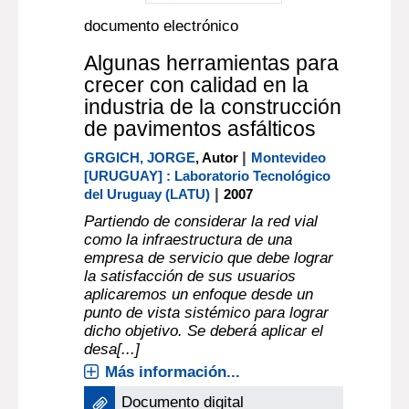
documento electrónico
Algunas herramientas para
crecer con calidad en la
industria de la construcción
de pavimentos asfálticos
|
GRGICH, JORGE
, Autor
Montevideo
[URUGUAY] : Laboratorio Tecnológico
|
del Uruguay (LATU)
2007
Partiendo de considerar la red vial
como la infraestructura de una
empresa de servicio que debe lograr
la satisfacción de sus usuarios
aplicaremos un enfoque desde un
punto de vista sistémico para lograr
dicho objetivo. Se deberá aplicar el
desa[...]
Más información...
Documento digital