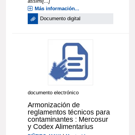
assimi[...]
Más información...
Documento digital
documento electrónico
Armonización de
reglamentos técnicos para
contaminantes : Mercosur
y Codex Alimentarius