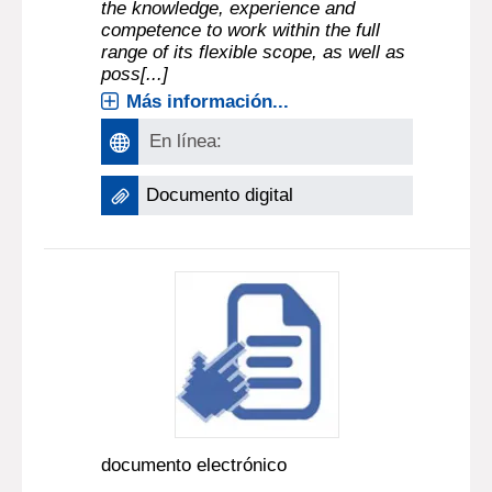
the knowledge, experience and
competence to work within the full
range of its flexible scope, as well as
poss[...]
Más información...
En línea:
Documento digital
documento electrónico