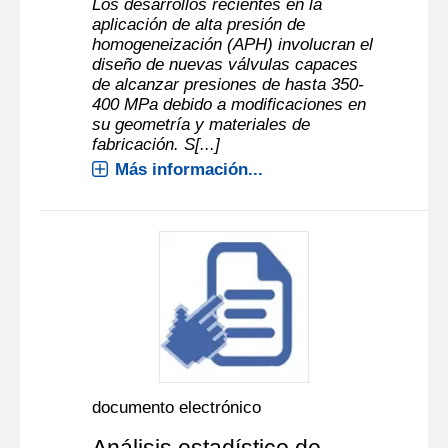
Los desarrollos recientes en la
aplicación de alta presión de
homogeneización (APH) involucran el
diseño de nuevas válvulas capaces
de alcanzar presiones de hasta 350-
400 MPa debido a modificaciones en
su geometría y materiales de
fabricación. S[...]
Más información...
documento electrónico