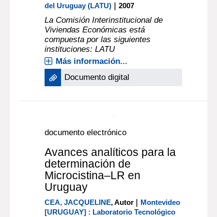
|
del Uruguay (LATU)
2007
La Comisión Interinstitucional de
Viviendas Económicas está
compuesta por las siguientes
instituciones: LATU
Más información...
Documento digital
documento electrónico
Avances analíticos para la
determinación de
Microcistina–LR en
Uruguay
|
CEA, JACQUELINE
, Autor
Montevideo
[URUGUAY] : Laboratorio Tecnológico