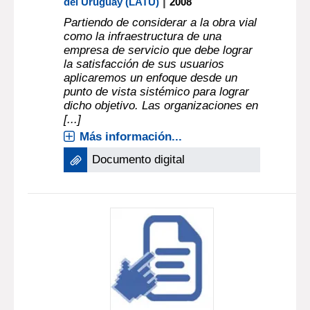
|
del Uruguay (LATU)
2008
Partiendo de considerar a la obra vial
como la infraestructura de una
empresa de servicio que debe lograr
la satisfacción de sus usuarios
aplicaremos un enfoque desde un
punto de vista sistémico para lograr
dicho objetivo. Las organizaciones en
[...]
Más información...
Documento digital