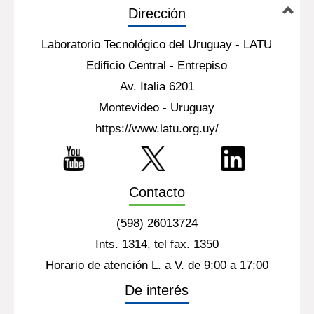
Dirección
Laboratorio Tecnológico del Uruguay - LATU
Edificio Central - Entrepiso
Av. Italia 6201
Montevideo - Uruguay
https://www.latu.org.uy/
Contacto
(598) 26013724
Ints. 1314, tel fax. 1350
Horario de atención L. a V. de 9:00 a 17:00
De interés