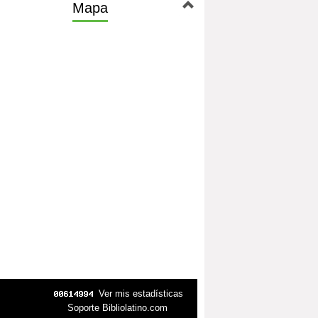
Mapa
Ver mis estadísticas
Soporte Bibliolatino.com