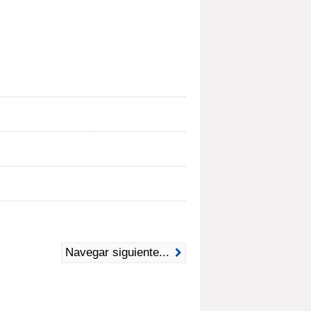
Navegar siguiente...