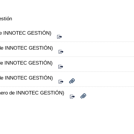
stión
e INNOTEC GESTIÓN)
de INNOTEC GESTIÓN)
de INNOTEC GESTIÓN)
de INNOTEC GESTIÓN)
ero de INNOTEC GESTIÓN)