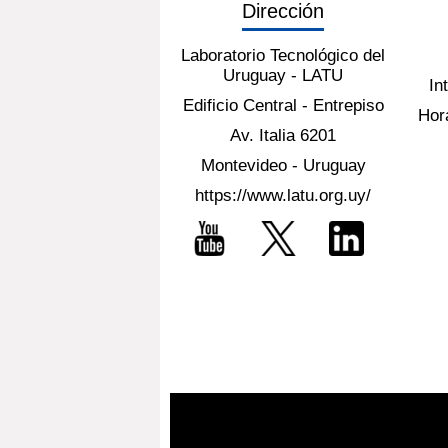
Dirección
Laboratorio Tecnológico del
Uruguay - LATU
In
Edificio Central - Entrepiso
Hora
Av. Italia 6201
Montevideo - Uruguay
https://www.latu.org.uy/