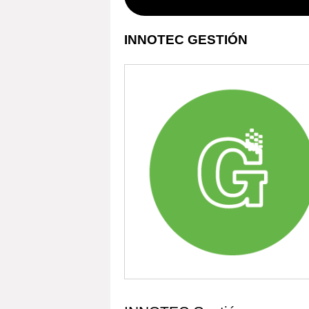
INNOTEC GESTIÓN