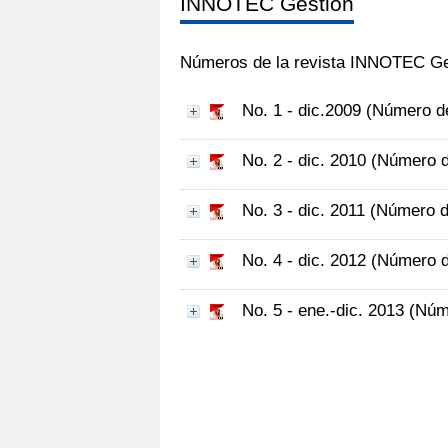
INNOTEC Gestión
Números de la revista INNOTEC Ge
No. 1 - dic.2009
(Número d
No. 2 - dic. 2010
(Número 
No. 3 - dic. 2011
(Número 
No. 4 - dic. 2012
(Número 
No. 5 - ene.-dic. 2013
(Núm