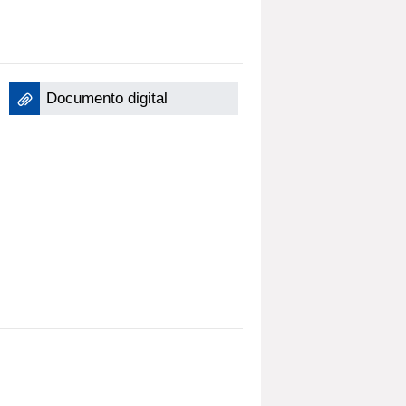
Documento digital