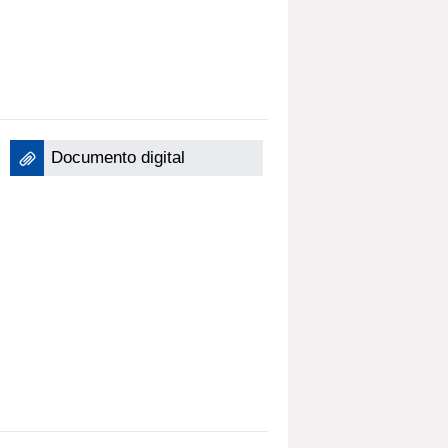
Documento digital