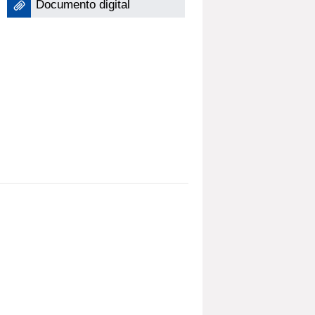
Documento digital