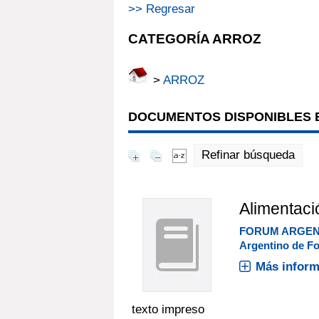
>> Regresar
CATEGORÍA ARROZ
>
ARROZ
DOCUMENTOS DISPONIBLES E
Refinar búsqueda
Alimentaci
FORUM ARGEN
Argentino de Fo
Más inform
texto impreso