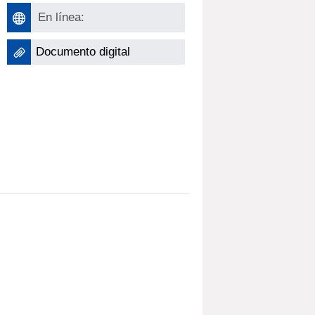
En línea:
Documento digital