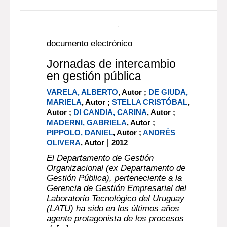
documento electrónico
Jornadas de intercambio
en gestión pública
VARELA, ALBERTO
, Autor ;
DE GIUDA,
MARIELA
, Autor ;
STELLA CRISTÓBAL
,
Autor ;
DI CANDIA, CARINA
, Autor ;
MADERNI, GABRIELA
, Autor ;
PIPPOLO, DANIEL
, Autor ;
ANDRÉS
|
OLIVERA
, Autor
2012
El Departamento de Gestión
Organizacional (ex Departamento de
Gestión Pública), perteneciente a la
Gerencia de Gestión Empresarial del
Laboratorio Tecnológico del Uruguay
(LATU) ha sido en los últimos años
agente protagonista de los procesos