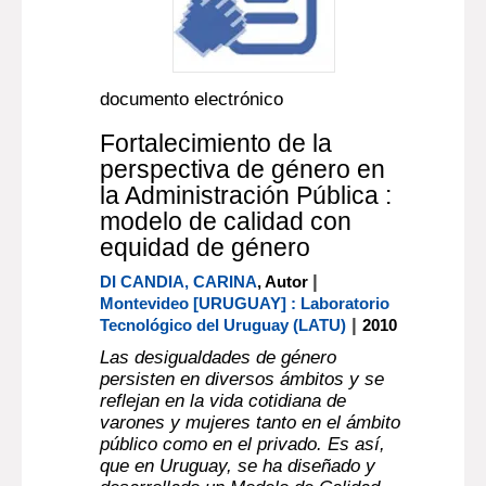
documento electrónico
Fortalecimiento de la
perspectiva de género en
la Administración Pública :
modelo de calidad con
equidad de género
|
DI CANDIA, CARINA
, Autor
Montevideo [URUGUAY] : Laboratorio
|
Tecnológico del Uruguay (LATU)
2010
Las desigualdades de género
persisten en diversos ámbitos y se
reflejan en la vida cotidiana de
varones y mujeres tanto en el ámbito
público como en el privado. Es así,
que en Uruguay, se ha diseñado y