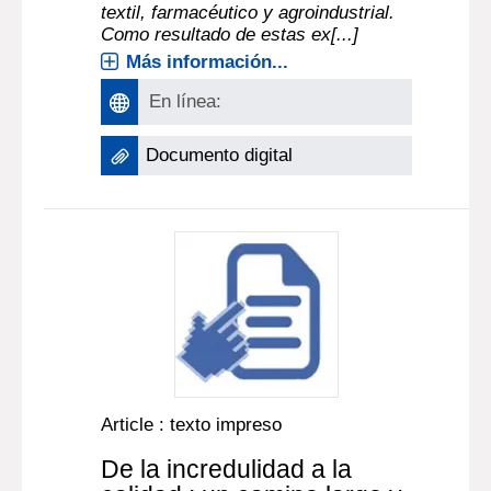
textil, farmacéutico y agroindustrial.
Como resultado de estas ex[...]
Más información...
En línea:
Documento digital
Article : texto impreso
De la incredulidad a la