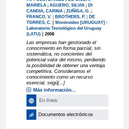
MARIELA
;
AGUERO, SILVIA
;
DI
CANDIA, CARINA
;
ZUÑIGA, G.
;
FRANCO, V.
;
BROTHERS, P.
;
DE
|
TORRES, C.
Montevideo [URUGUAY] :
Laboratorio Tecnológico del Uruguay
|
(LATU)
2008
Las empresas han gestionado el
conocimiento en forma parcial, sin
sistemática, no concientes del
potencial valor del mismo, perdiendo
la posibilidad de obtener una ventaja
competitiva. Consideramos el
conocimiento como un recurso
esencial, segú[...]
Más información...
En línea:
Documentos electrónicos