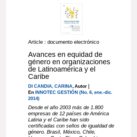
Article : documento electrónico
Avances en equidad de
género en organizaciones
de Latinoamérica y el
Caribe
|
DI CANDIA, CARINA
, Autor
En
INNOTEC GESTIÓN (No. 6, ene.-dic.
2014)
Desde el año 2003 más de 1.800
empresas de 12 países de América
Latina y el Caribe han sido
certificadas con sellos de igualdad de
género. Brasil, México, Chile,