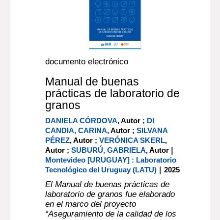
documento electrónico
Manual de buenas
prácticas de laboratorio de
granos
DANIELA CÓRDOVA
, Autor ;
DI
CANDIA, CARINA
, Autor ;
SILVANA
PÉREZ
, Autor ;
VERÓNICA SKERL
,
|
Autor ;
SUBURÚ, GABRIELA
, Autor
Montevideo [URUGUAY] : Laboratorio
|
Tecnológico del Uruguay (LATU)
2025
El Manual de buenas prácticas de
laboratorio de granos fue elaborado
en el marco del proyecto
“Aseguramiento de la calidad de los