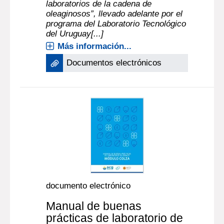
laboratorios de la cadena de
oleaginosos”, llevado adelante por el
programa del Laboratorio Tecnológico
del Uruguay[...]
Más información...
Documentos electrónicos
documento electrónico
Manual de buenas
prácticas de laboratorio de