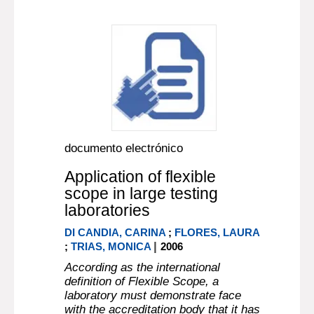
documento electrónico
Application of flexible
scope in large testing
laboratories
DI CANDIA, CARINA
;
FLORES, LAURA
|
;
TRIAS, MONICA
2006
According as the international
definition of Flexible Scope, a
laboratory must demonstrate face
with the accreditation body that it has