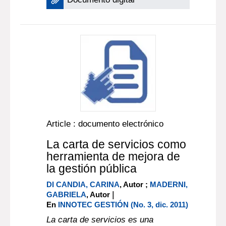
Article : documento electrónico
La carta de servicios como
herramienta de mejora de
la gestión pública
DI CANDIA, CARINA
, Autor ;
MADERNI,
|
GABRIELA
, Autor
En
INNOTEC GESTIÓN (No. 3, dic. 2011)
La carta de servicios es una