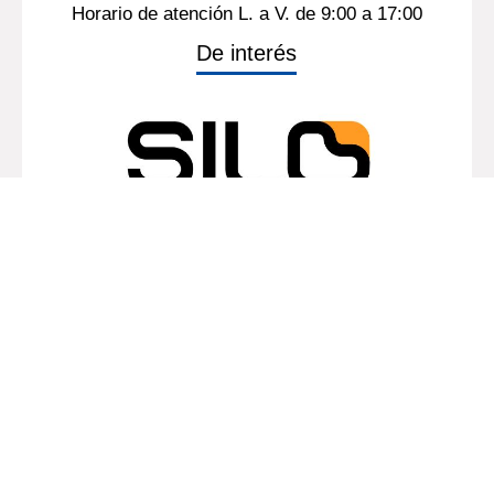
Horario de atención L. a V. de 9:00 a 17:00
De interés
Mapa