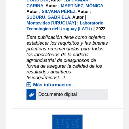
CARINA
, Autor ;
MARTÍNEZ, MÓNICA
,
Autor ;
SILVANA PÉREZ
, Autor ;
|
SUBURÚ, GABRIELA
, Autor
Montevideo [URUGUAY] : Laboratorio
|
Tecnológico del Uruguay (LATU)
2022
Esta publicación tiene como objetivo
establecer los requisitos y las buenas
prácticas recomendadas para todos
los laboratorios de la cadena
agroindustrial de oleaginosos de
forma de asegurar la calidad de los
resultados analíticos
fisicoquímicos[...]
Más información...
Documento digital