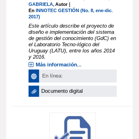
|
GABRIELA
, Autor
En
INNOTEC GESTIÓN (No. 8, ene-dic.
2017)
Este artículo describe el proyecto de
diseño e implementación del sistema
de gestión del conocimiento (GdC) en
el Laboratorio Tecno-lógico del
Uruguay (LATU), entre los años 2014
y 2016.
Más información...
En línea:
Documento digital