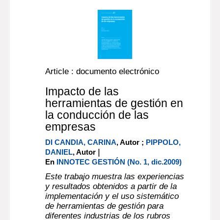
Article : documento electrónico
Impacto de las
herramientas de gestión en
la conducción de las
empresas
DI CANDIA, CARINA
, Autor ;
PIPPOLO,
|
DANIEL
, Autor
En
INNOTEC GESTIÓN (No. 1, dic.2009)
Este trabajo muestra las experiencias
y resultados obtenidos a partir de la
implementación y el uso sistemático
de herramientas de gestión para
diferentes industrias de los rubros