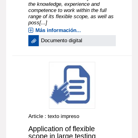
the knowledge, experience and
competence to work within the full
range of its flexible scope, as well as
poss[...]
Más información...
Documento digital
Article : texto impreso
Application of flexible
scope in large testing