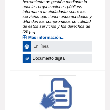
herramienta de gestión mediante la
cual las organizaciones públicas
informan a la ciudadanía sobre los
servicios que tienen encomendados y
difunden los compromisos de calidad
de estos servicios y los derechos de
los [...]
Más información...
En línea:
Documento digital