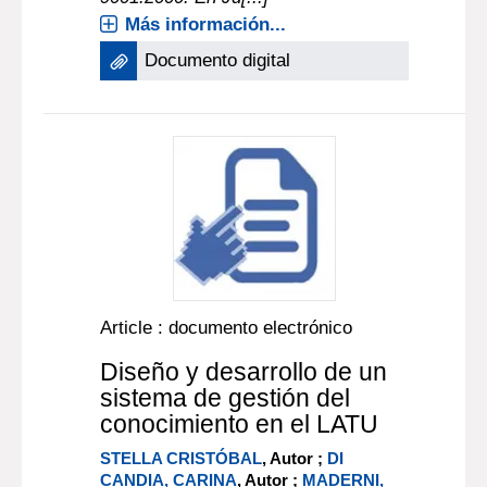
Más información...
Documento digital
Article : documento electrónico
Diseño y desarrollo de un
sistema de gestión del
conocimiento en el LATU
STELLA CRISTÓBAL
, Autor ;
DI
CANDIA, CARINA
, Autor ;
MADERNI,