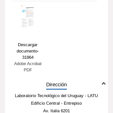
Descargar
documento-
31864
Adobe Acrobat
PDF
Dirección
Laboratorio Tecnológico del Uruguay - LATU
Edificio Central - Entrepiso
Av. Italia 6201