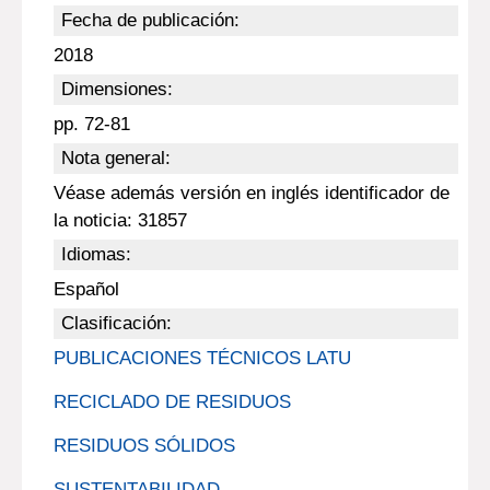
Fecha de publicación:
2018
Dimensiones:
pp. 72-81
Nota general:
Véase además versión en inglés identificador de
la noticia: 31857
Idiomas:
Español
Clasificación:
PUBLICACIONES TÉCNICOS LATU
RECICLADO DE RESIDUOS
RESIDUOS SÓLIDOS
SUSTENTABILIDAD