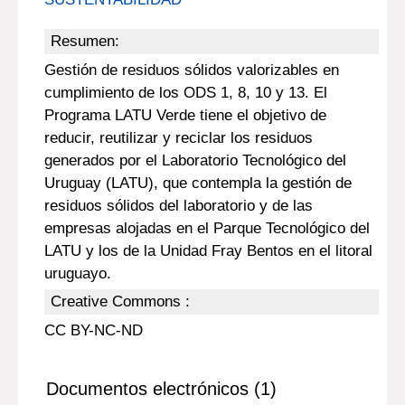
Resumen:
Gestión de residuos sólidos valorizables en
cumplimiento de los ODS 1, 8, 10 y 13. El
Programa LATU Verde tiene el objetivo de
reducir, reutilizar y reciclar los residuos
generados por el Laboratorio Tecnológico del
Uruguay (LATU), que contempla la gestión de
residuos sólidos del laboratorio y de las
empresas alojadas en el Parque Tecnológico del
LATU y los de la Unidad Fray Bentos en el litoral
uruguayo.
Creative Commons :
CC BY-NC-ND
Documentos electrónicos (1)