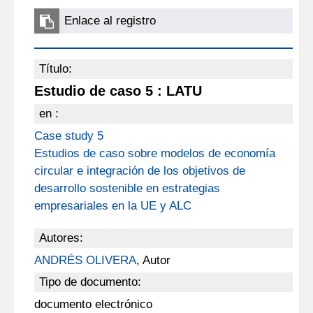
Enlace al registro
Título:
Estudio de caso 5 : LATU
en :
Case study 5
Estudios de caso sobre modelos de economía
circular e integración de los objetivos de
desarrollo sostenible en estrategias
empresariales en la UE y ALC
Autores:
ANDRÉS OLIVERA
, Autor
Tipo de documento:
documento electrónico