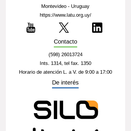
Montevideo - Uruguay
https://www.latu.org.uy/
Contacto
(598) 26013724
Ints. 1314, tel fax. 1350
Horario de atención L. a V. de 9:00 a 17:00
De interés