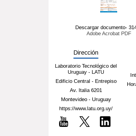
Descargar documento- 31
Adobe Acrobat PDF
Dirección
Laboratorio Tecnológico del
Uruguay - LATU
In
Edificio Central - Entrepiso
Hora
Av. Italia 6201
Montevideo - Uruguay
https://www.latu.org.uy/