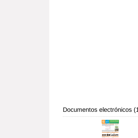
Documentos electrónicos (