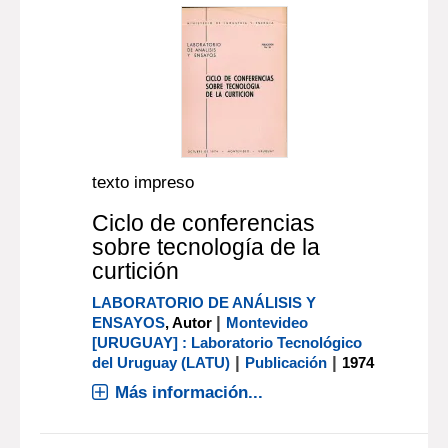
texto impreso
Ciclo de conferencias
sobre tecnología de la
curtición
LABORATORIO DE ANÁLISIS Y
|
ENSAYOS
, Autor
Montevideo
[URUGUAY] : Laboratorio Tecnológico
|
|
del Uruguay (LATU)
Publicación
1974
Más información...