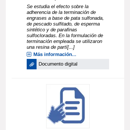
Se estudia el efecto sobre la
adherencia de la terminación de
engrases a base de pata sulfonada,
de pescado sulfitado, de esperma
sintético y de parafinas
sulfocloradas. En la formulación de
terminación empleada se utilizaron
una resina de partí[...]
Más información...
Documento digital