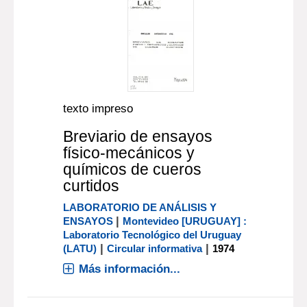
texto impreso
Breviario de ensayos
físico-mecánicos y
químicos de cueros
curtidos
LABORATORIO DE ANÁLISIS Y
|
ENSAYOS
Montevideo [URUGUAY] :
Laboratorio Tecnológico del Uruguay
|
|
(LATU)
Circular informativa
1974
Más información...