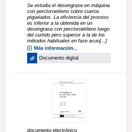
Se estudia el desengrase en máquina
con percloroetileno sobre cueros
piquelados. La eficiencia del proceso
es inferior a la obtenida en un
desengrase con percloroetileno luego
del curtido pero superior a la de los
métodos habituales en fase acuo[...]
Más información...
Documento digital
documento electrónico