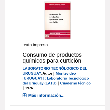
texto impreso
Consumo de productos
químicos para curtición
LABORATORIO TECNÓLOGICO DEL
|
URUGUAY
, Autor
Montevideo
[URUGUAY] : Laboratorio Tecnológico
|
del Uruguay (LATU)
Cuaderno técnico
|
1976
Más información...