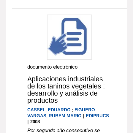
documento electrónico
Aplicaciones industriales
de los taninos vegetales :
desarrollo y análisis de
productos
CASSEL, EDUARDO
;
FIGUERO
|
VARGAS, RUBEM MARIO
EDIPRUCS
|
2008
Por segundo año consecutivo se