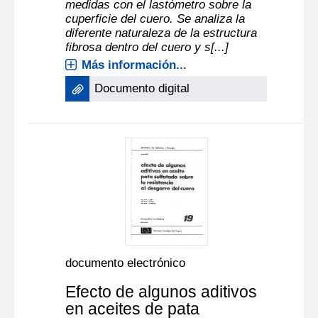
medidas con el lastómetro sobre la
cuperficie del cuero. Se analiza la
diferente naturaleza de la estructura
fibrosa dentro del cuero y s[...]
Más información...
Documento digital
documento electrónico
Efecto de algunos aditivos
en aceites de pata