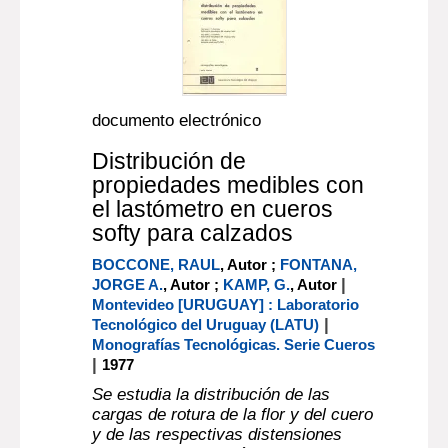
documento electrónico
Distribución de
propiedades medibles con
el lastómetro en cueros
softy para calzados
BOCCONE, RAUL
, Autor ;
FONTANA,
|
JORGE A.
, Autor ;
KAMP, G.
, Autor
Montevideo [URUGUAY] : Laboratorio
|
Tecnológico del Uruguay (LATU)
Monografías Tecnológicas. Serie Cueros
|
1977
Se estudia la distribución de las
cargas de rotura de la flor y del cuero
y de las respectivas distensiones