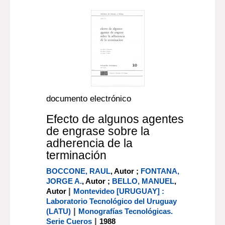
documento electrónico
Efecto de algunos agentes
de engrase sobre la
adherencia de la
terminación
BOCCONE, RAUL
, Autor ;
FONTANA,
JORGE A.
, Autor ;
BELLO, MANUEL
,
|
Autor
Montevideo [URUGUAY] :
Laboratorio Tecnológico del Uruguay
|
(LATU)
Monografías Tecnológicas.
|
Serie Cueros
1988