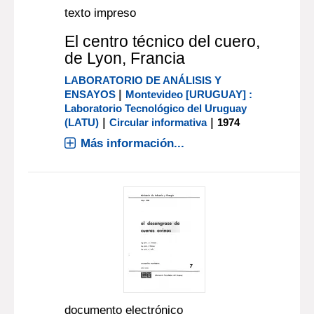
texto impreso
El centro técnico del cuero,
de Lyon, Francia
LABORATORIO DE ANÁLISIS Y
|
ENSAYOS
Montevideo [URUGUAY] :
Laboratorio Tecnológico del Uruguay
|
|
(LATU)
Circular informativa
1974
Más información...
documento electrónico