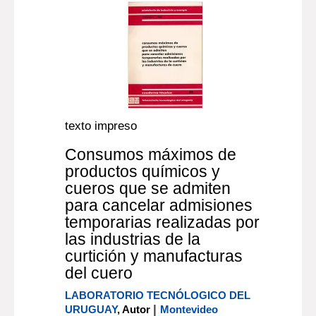
texto impreso
Consumos máximos de
productos químicos y
cueros que se admiten
para cancelar admisiones
temporarias realizadas por
las industrias de la
curtición y manufacturas
del cuero
LABORATORIO TECNÓLOGICO DEL
|
URUGUAY
, Autor
Montevideo