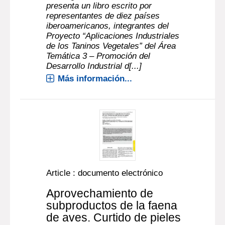
presenta un libro escrito por
representantes de diez países
iberoamericanos, integrantes del
Proyecto “Aplicaciones Industriales
de los Taninos Vegetales” del Área
Temática 3 – Promoción del
Desarrollo Industrial d[...]
Más información...
Article : documento electrónico
Aprovechamiento de
subproductos de la faena
de aves. Curtido de pieles