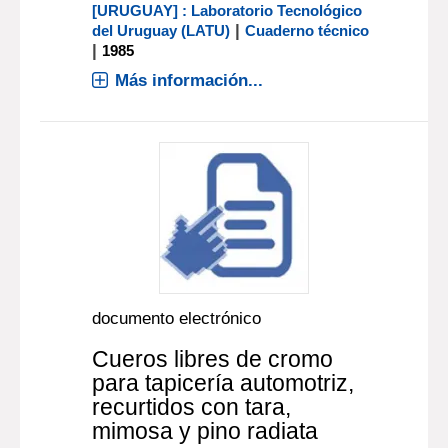
[URUGUAY] : Laboratorio Tecnológico
|
del Uruguay (LATU)
Cuaderno técnico
|
1985
Más información...
documento electrónico
Cueros libres de cromo
para tapicería automotriz,
recurtidos con tara,
mimosa y pino radiata