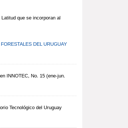
 Latitud que se incorporan al
 FORESTALES DEL URUGUAY
en INNOTEC, No. 15 (ene-jun.
rio Tecnológico del Uruguay