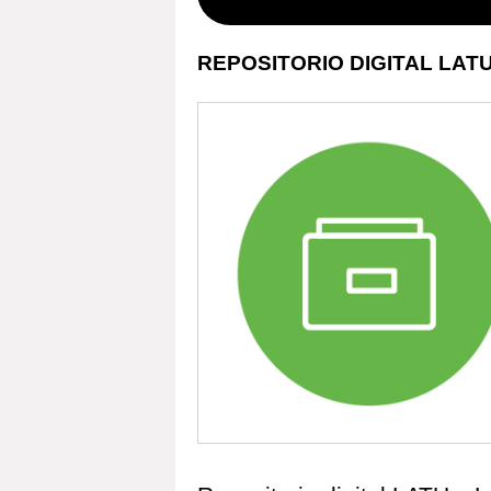
REPOSITORIO DIGITAL LATU