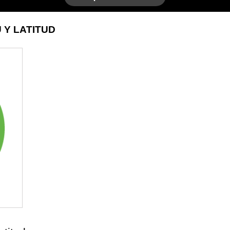
 Y LATITUD