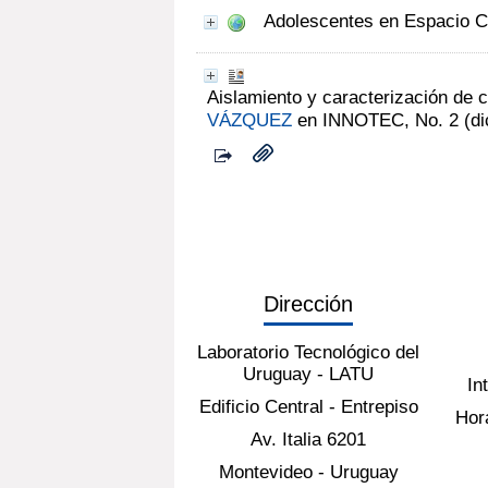
Adolescentes en Espacio C
Aislamiento y caracterización de c
VÁZQUEZ
en INNOTEC, No. 2 (di
Dirección
Laboratorio Tecnológico del
Uruguay - LATU
In
Edificio Central - Entrepiso
Hora
Av. Italia 6201
Montevideo - Uruguay