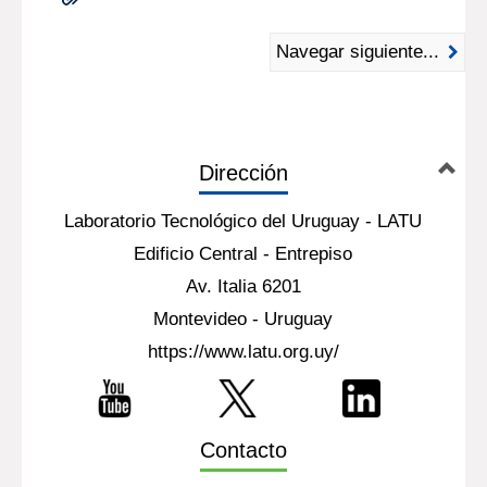
Navegar siguiente...
Dirección
Laboratorio Tecnológico del Uruguay - LATU
Edificio Central - Entrepiso
Av. Italia 6201
Montevideo - Uruguay
https://www.latu.org.uy/
Contacto