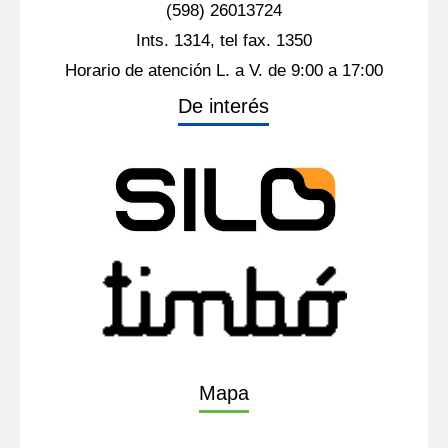
(598) 26013724
Ints. 1314, tel fax. 1350
Horario de atención L. a V. de 9:00 a 17:00
De interés
Mapa