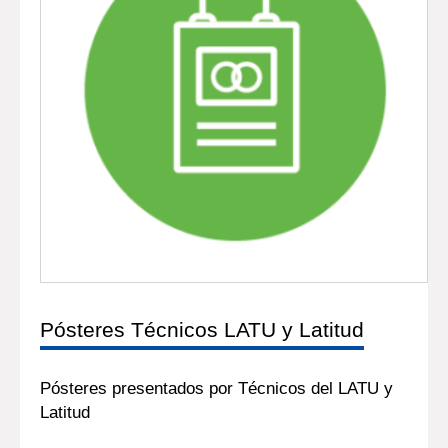
Pósteres Técnicos LATU y Latitud
Pósteres presentados por Técnicos del LATU y
Latitud