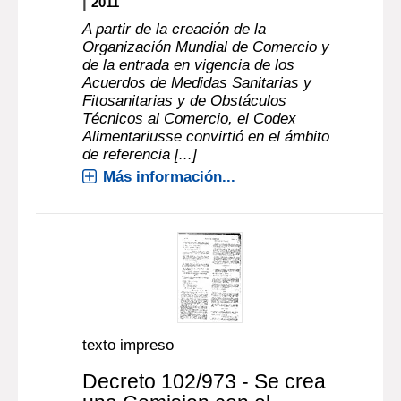
|
2011
A partir de la creación de la
Organización Mundial de Comercio y
de la entrada en vigencia de los
Acuerdos de Medidas Sanitarias y
Fitosanitarias y de Obstáculos
Técnicos al Comercio, el Codex
Alimentariusse convirtió en el ámbito
de referencia [...]
Más información...
texto impreso
Decreto 102/973 - Se crea