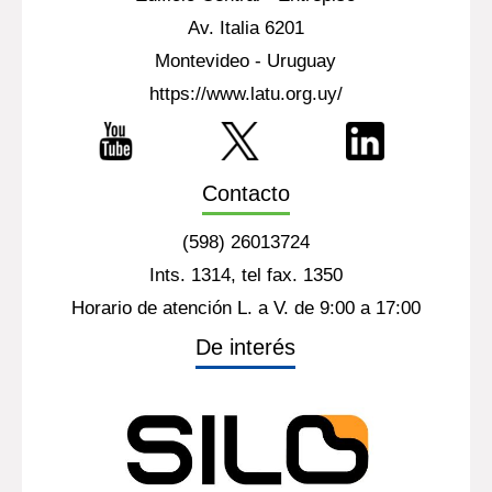
Av. Italia 6201
Montevideo - Uruguay
https://www.latu.org.uy/
Contacto
(598) 26013724
Ints. 1314, tel fax. 1350
Horario de atención L. a V. de 9:00 a 17:00
De interés