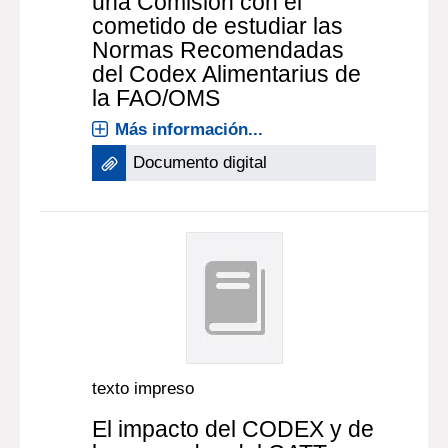
una Comision con el
cometido de estudiar las
Normas Recomendadas
del Codex Alimentarius de
la FAO/OMS
Más información...
Documento digital
texto impreso
El impacto del CODEX y de