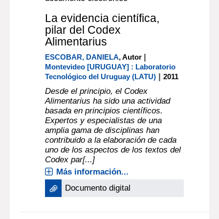
La evidencia científica,
pilar del Codex
Alimentarius
|
ESCOBAR, DANIELA
, Autor
Montevideo [URUGUAY] : Laboratorio
|
Tecnológico del Uruguay (LATU)
2011
Desde el principio, el Codex
Alimentarius ha sido una actividad
basada en principios científicos.
Expertos y especialistas de una
amplia gama de disciplinas han
contribuido a la elaboración de cada
uno de los aspectos de los textos del
Codex par[...]
Más información...
Documento digital