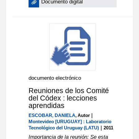
Documento digital
documento electrónico
Reuniones de los Comité
del Códex : lecciones
aprendidas
|
ESCOBAR, DANIELA
, Autor
Montevideo [URUGUAY] : Laboratorio
|
Tecnológico del Uruguay (LATU)
2011
Importancia de la reunión: Se esta