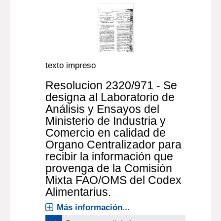
texto impreso
Resolucion 2320/971 - Se
designa al Laboratorio de
Análisis y Ensayos del
Ministerio de Industria y
Comercio en calidad de
Organo Centralizador para
recibir la información que
provenga de la Comisión
Mixta FAO/OMS del Codex
Alimentarius.
Más información...