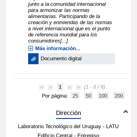
junto a la comunidad internacional
para armonizar las normas
alimentarias. Participando de la
creación y enmiendas de las normas
a nivel internacional que es el punto
de referencia mundial para los
consumidores[...]
Más información...
Documento digital
1
(1 - 6 / 6)
Por página:
25
50
100
200
Dirección
Laboratorio Tecnológico del Uruguay - LATU
Edificio Central - Entrepiso