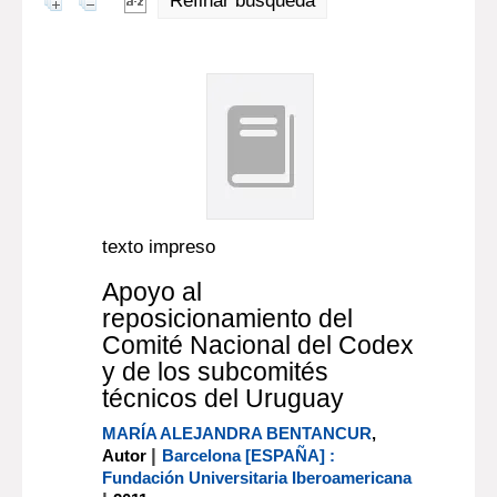
Refinar búsqueda
texto impreso
Apoyo al
reposicionamiento del
Comité Nacional del Codex
y de los subcomités
técnicos del Uruguay
MARÍA ALEJANDRA BENTANCUR
,
|
Autor
Barcelona [ESPAÑA] :
Fundación Universitaria Iberoamericana