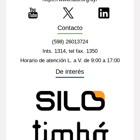
Contacto
(598) 26013724
Ints. 1314, tel fax. 1350
Horario de atención L. a V. de 9:00 a 17:00
De interés