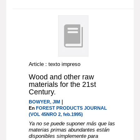
Article : texto impreso
Wood and other raw
materials for the 21st
Century.
|
BOWYER, JIM
En
FOREST PRODUCTS JOURNAL
(VOL 45NRO 2, feb.1995)
Ya no se puede suponer más que las
materias primas abundantes están
disponibles simplemente para