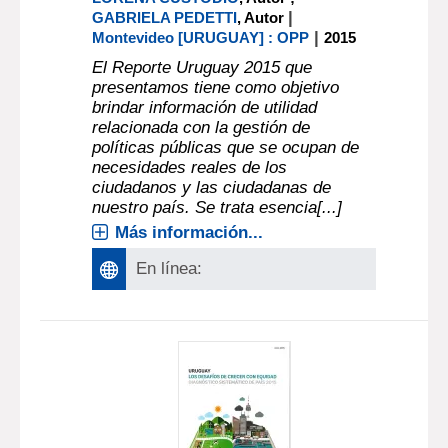
|
GABRIELA PEDETTI
, Autor
|
Montevideo [URUGUAY] : OPP
2015
El Reporte Uruguay 2015 que
presentamos tiene como objetivo
brindar información de utilidad
relacionada con la gestión de
políticas públicas que se ocupan de
necesidades reales de los
ciudadanos y las ciudadanas de
nuestro país. Se trata esencia[...]
Más información...
En línea: