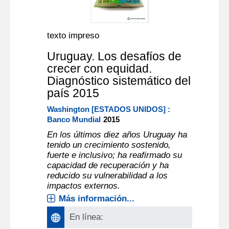
texto impreso
Uruguay. Los desafíos de
crecer con equidad.
Diagnóstico sistemático del
país 2015
Washington [ESTADOS UNIDOS] :
Banco Mundial
2015
En los últimos diez años Uruguay ha
tenido un crecimiento sostenido,
fuerte e inclusivo; ha reafirmado su
capacidad de recuperación y ha
reducido su vulnerabilidad a los
impactos externos.
Más información...
En línea: