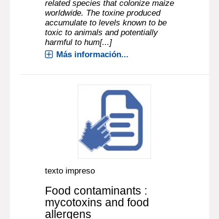
related species that colonize maize
worldwide. The toxine produced
accumulate to levels known to be
toxic to animals and potentially
harmful to hum[...]
Más información...
texto impreso
Food contaminants :
mycotoxins and food
allergens