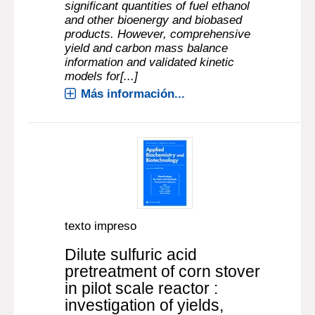
significant quantities of fuel ethanol
and other bioenergy and biobased
products. However, comprehensive
yield and carbon mass balance
information and validated kinetic
models for[...]
Más información...
texto impreso
Dilute sulfuric acid
pretreatment of corn stover
in pilot scale reactor :
investigation of yields,