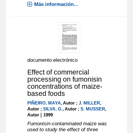
Más información...
documento electrónico
Effect of commercial
processing on fumonisin
concentrations of maize-
based foods
PIÑEIRO, MAYA
, Autor ;
J. MILLER
,
Autor ;
SILVA, G.
, Autor ;
S. MUSSER
,
|
Autor
1999
Fumonisin-contaminated maize was
used to study the effect of three