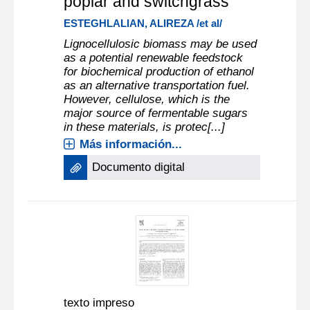
poplar and switchgrass
ESTEGHLALIAN, ALIREZA /et al/
Lignocellulosic biomass may be used
as a potential renewable feedstock
for biochemical production of ethanol
as an alternative transportation fuel.
However, cellulose, which is the
major source of fermentable sugars
in these materials, is protec[...]
Más información...
Documento digital
texto impreso