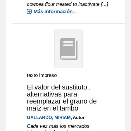
cowpea flour treated to inactivate [...]
Más información...
texto impreso
El valor del sustituto :
alternativas para
reemplazar el grano de
maíz en el tambo
GALLARDO, MIRIAM
, Autor
Cada vez más los mercados