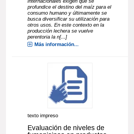
internacionales exigen que se
profundice el destino del maíz para el
consumo humano y últimamente se
busca diversificar su utilización para
otros usos. En este contexto en la
producción lechera se vuelve
perentoria la n[...]
Más información...
texto impreso
Evaluación de niveles de