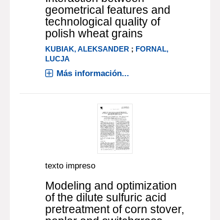
geometrical features and
technological quality of
polish wheat grains
KUBIAK, ALEKSANDER
;
FORNAL,
LUCJA
Más información...
texto impreso
Modeling and optimization
of the dilute sulfuric acid
pretreatment of corn stover,