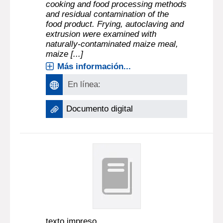
cooking and food processing methods
and residual contamination of the
food product. Frying, autoclaving and
extrusion were examined with
naturally-contaminated maize meal,
maize [...]
Más información...
En línea:
Documento digital
texto impreso