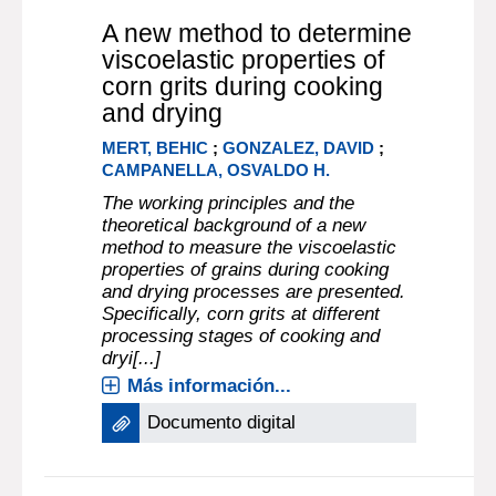
A new method to determine
viscoelastic properties of
corn grits during cooking
and drying
MERT, BEHIC
;
GONZALEZ, DAVID
;
CAMPANELLA, OSVALDO H.
The working principles and the
theoretical background of a new
method to measure the viscoelastic
properties of grains during cooking
and drying processes are presented.
Specifically, corn grits at different
processing stages of cooking and
dryi[...]
Más información...
Documento digital