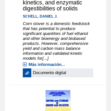
kinetics, and enzymatic
digestibilities of solids
SCHELL, DANIEL J.
Corn stover is a domestic feedstock
that has potential to produce
significant quantities of fuel ethanol
and other bioenergy and biobased
products. However, comprehensive
yield and carbon mass balance
information and validated kinetic
models for[...]
Más información...
Documento digital