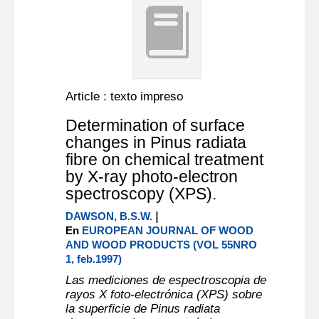
Article : texto impreso
Determination of surface
changes in Pinus radiata
fibre on chemical treatment
by X-ray photo-electron
spectroscopy (XPS).
|
DAWSON, B.S.W.
En
EUROPEAN JOURNAL OF WOOD
AND WOOD PRODUCTS (VOL 55NRO
1, feb.1997)
Las mediciones de espectroscopia de
rayos X foto-electrónica (XPS) sobre
la superficie de Pinus radiata