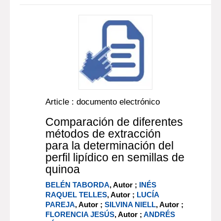
Article : documento electrónico
Comparación de diferentes
métodos de extracción
para la determinación del
perfil lipídico en semillas de
quinoa
BELÉN TABORDA
, Autor ;
INÉS
RAQUEL TELLES
, Autor ;
LUCÍA
PAREJA
, Autor ;
SILVINA NIELL
, Autor ;
FLORENCIA JESÚS
, Autor ;
ANDRÉS