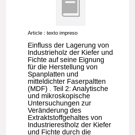
Article : texto impreso
Einfluss der Lagerung von
Industrieholz der Kiefer und
Fichte auf seine Eignung
für die Herstellung von
Spanplatten und
mitteldichter Faserpaltten
(MDF) . Teil 2: Analytische
und mikroskopische
Untersuchungen zur
Veränderung des
Extraktstoffgehaltes von
Industrierestholz der Kiefer
und Fichte durch die