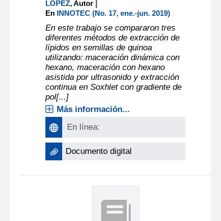
|
LÓPEZ
, Autor
En
INNOTEC (No. 17, ene.-jun. 2019)
En este trabajo se compararon tres
diferentes métodos de extracción de
lípidos en semillas de quinoa
utilizando: maceración dinámica con
hexano, maceración con hexano
asistida por ultrasonido y extracción
continua en Soxhlet con gradiente de
pol[...]
Más información...
En línea:
Documento digital