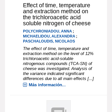
Effect of time, temperature
and extraction method on
the trichloroacetic acid
soluble nitrogen of cheese
POLYCHRONIADOU, ANNA
;
MICHAELIDOU, ALEXANDRA
;
PASCHALOUDIS, NICOLAOS
The effect of time, temperature and
extraction method on the level of 12%
trichloroacetic acid-soluble
nitrogenous compounds (TCA-SN) of
cheese was investigated. Analysis of
the variance indicated significant
differences due to all main effects [...]
Más información...