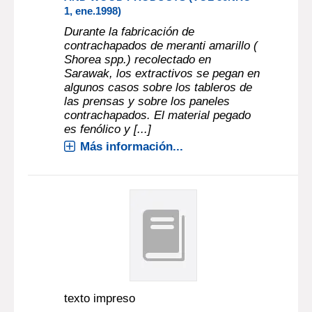
1, ene.1998)
Durante la fabricación de
contrachapados de meranti amarillo (
Shorea spp.) recolectado en
Sarawak, los extractivos se pegan en
algunos casos sobre los tableros de
las prensas y sobre los paneles
contrachapados. El material pegado
es fenólico y [...]
Más información...
texto impreso