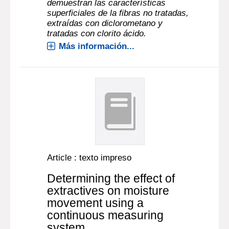
demuestran las características
superficiales de la fibras no tratadas,
extraídas con diclorometano y
tratadas con clorito ácido.
Más información...
Article : texto impreso
Determining the effect of
extractives on moisture
movement using a
continuous measuring
system.