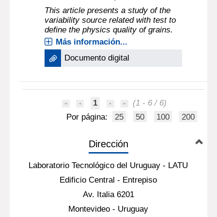
This article presents a study of the
variability source related with test to
define the physics quality of grains.
Más información...
Documento digital
1
(1 - 6 / 6)
Por página:
25
50
100
200
Dirección
Laboratorio Tecnológico del Uruguay - LATU
Edificio Central - Entrepiso
Av. Italia 6201
Montevideo - Uruguay