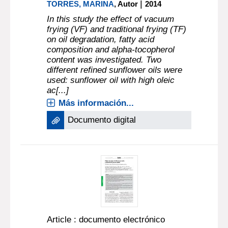
|
TORRES, MARINA
, Autor
2014
In this study the effect of vacuum
frying (VF) and traditional frying (TF)
on oil degradation, fatty acid
composition and alpha-tocopherol
content was investigated. Two
different refined sunflower oils were
used: sunflower oil with high oleic
ac[...]
Más información...
Documento digital
Article : documento electrónico