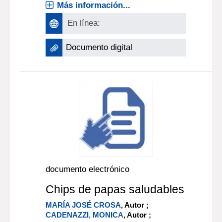
Más información...
En línea:
Documento digital
documento electrónico
Chips de papas saludables
MARÍA JOSÉ CROSA
, Autor ;
CADENAZZI, MONICA
, Autor ;