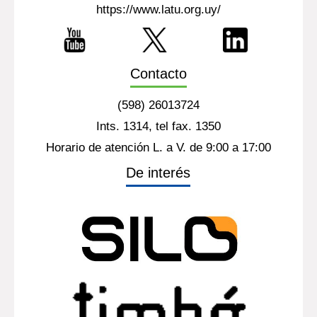
https://www.latu.org.uy/
Contacto
(598) 26013724
Ints. 1314, tel fax. 1350
Horario de atención L. a V. de 9:00 a 17:00
De interés