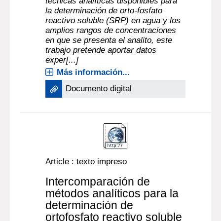
técnicas analíticas disponibles para
la determinación de orto-fosfato
reactivo soluble (SRP) en agua y los
amplios rangos de concentraciones
en que se presenta el analito, este
trabajo pretende aportar datos
exper[...]
Más información...
Documento digital
Article : texto impreso
Intercomparación de
métodos analíticos para la
determinación de
ortofosfato reactivo soluble