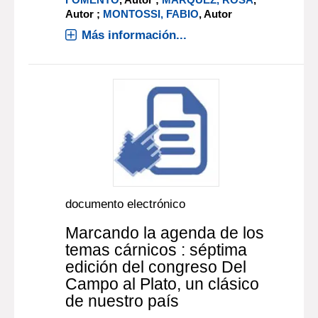
Autor ;
MONTOSSI, FABIO
, Autor
Más información...
documento electrónico
Marcando la agenda de los
temas cárnicos : séptima
edición del congreso Del
Campo al Plato, un clásico
de nuestro país