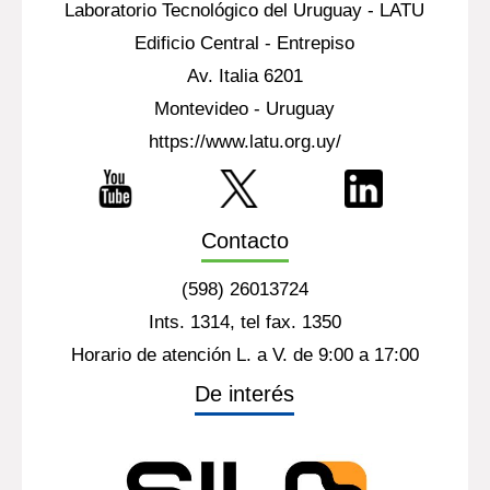
Laboratorio Tecnológico del Uruguay - LATU
Edificio Central - Entrepiso
Av. Italia 6201
Montevideo - Uruguay
https://www.latu.org.uy/
Contacto
(598) 26013724
Ints. 1314, tel fax. 1350
Horario de atención L. a V. de 9:00 a 17:00
De interés