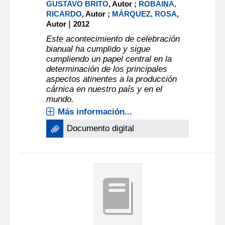
GUSTAVO BRITO
, Autor ;
ROBAINA,
RICARDO
, Autor ;
MÁRQUEZ, ROSA
,
|
Autor
2012
Este acontecimiento de celebración
bianual ha cumplido y sigue
cumpliendo un papel central en la
determinación de los principales
aspectos atinentes a la producción
cárnica en nuestro país y en el
mundo.
Más información...
Documento digital