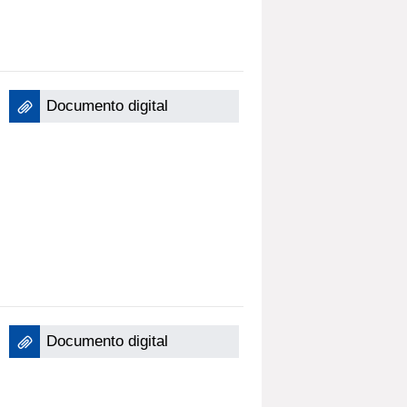
Documento digital
Documento digital