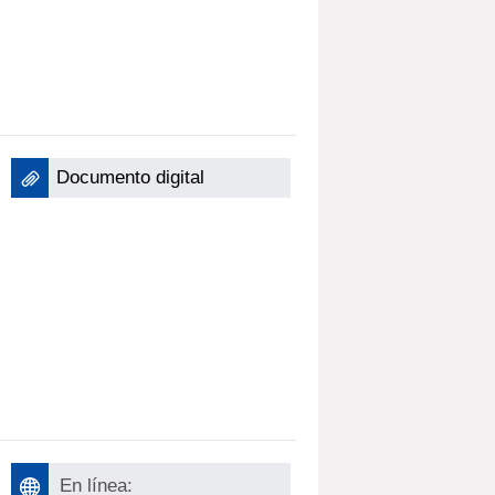
Documento digital
En línea: