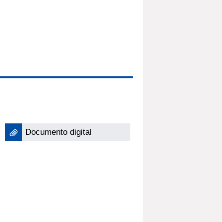
Documento digital