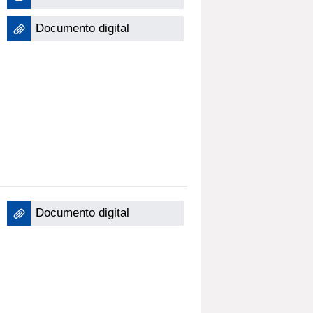
Documento digital
Documento digital