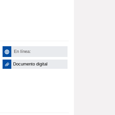
En línea:
Documento digital