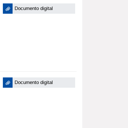
Documento digital
Documento digital