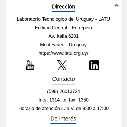
Dirección
Laboratorio Tecnológico del Uruguay - LATU
Edificio Central - Entrepiso
Av. Italia 6201
Montevideo - Uruguay
https://www.latu.org.uy/
Contacto
(598) 26013724
Ints. 1314, tel fax. 1350
Horario de atención L. a V. de 9:00 a 17:00
De interés