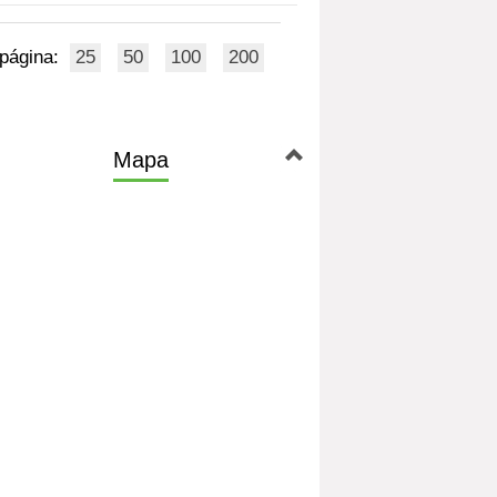
 página:
25
50
100
200
Mapa