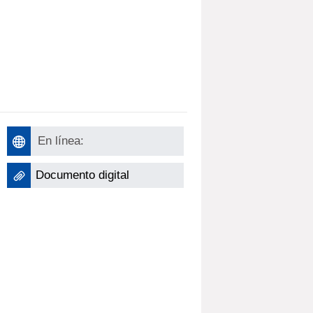
En línea:
Documento digital