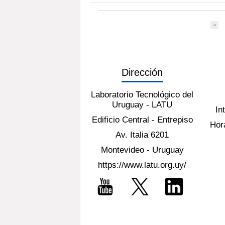
Dirección
Laboratorio Tecnológico del
Uruguay - LATU
In
Edificio Central - Entrepiso
Hora
Av. Italia 6201
Montevideo - Uruguay
https://www.latu.org.uy/