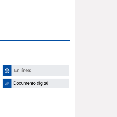
En línea:
Documento digital