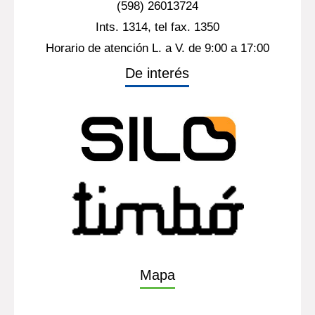
(598) 26013724
Ints. 1314, tel fax. 1350
Horario de atención L. a V. de 9:00 a 17:00
De interés
Mapa