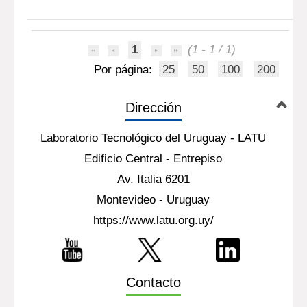
1
(1 - 1 / 1)
Por página:
25
50
100
200
Dirección
Laboratorio Tecnológico del Uruguay - LATU
Edificio Central - Entrepiso
Av. Italia 6201
Montevideo - Uruguay
https://www.latu.org.uy/
Contacto