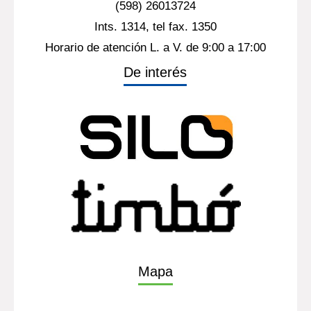
(598) 26013724
Ints. 1314, tel fax. 1350
Horario de atención L. a V. de 9:00 a 17:00
De interés
Mapa