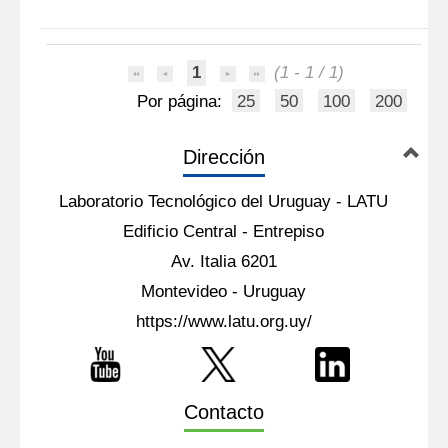
1
(1 - 1 / 1)
Por página:
25
50
100
200
Dirección
Laboratorio Tecnológico del Uruguay - LATU
Edificio Central - Entrepiso
Av. Italia 6201
Montevideo - Uruguay
https://www.latu.org.uy/
Contacto