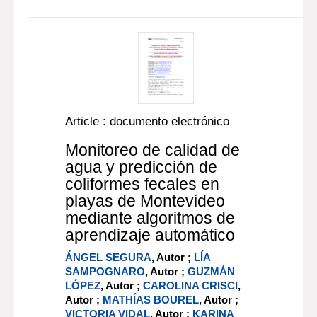
Article : documento electrónico
Monitoreo de calidad de
agua y predicción de
coliformes fecales en
playas de Montevideo
mediante algoritmos de
aprendizaje automático
ÁNGEL SEGURA
, Autor ;
LÍA
SAMPOGNARO
, Autor ;
GUZMÁN
LÓPEZ
, Autor ;
CAROLINA CRISCI
,
Autor ;
MATHÍAS BOUREL
, Autor ;
VICTORIA VIDAL
, Autor ;
KARINA