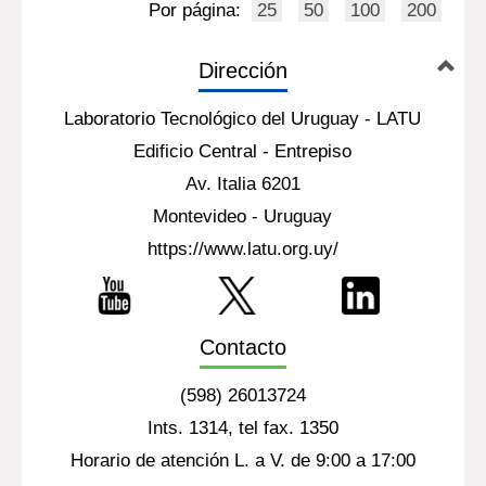
Por página:
25
50
100
200
Dirección
Laboratorio Tecnológico del Uruguay - LATU
Edificio Central - Entrepiso
Av. Italia 6201
Montevideo - Uruguay
https://www.latu.org.uy/
Contacto
(598) 26013724
Ints. 1314, tel fax. 1350
Horario de atención L. a V. de 9:00 a 17:00