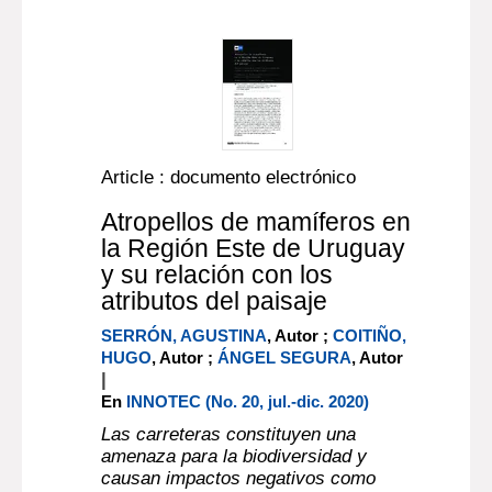
Article : documento electrónico
Atropellos de mamíferos en
la Región Este de Uruguay
y su relación con los
atributos del paisaje
SERRÓN, AGUSTINA
, Autor ;
COITIÑO,
HUGO
, Autor ;
ÁNGEL SEGURA
, Autor
|
En
INNOTEC (No. 20, jul.-dic. 2020)
Las carreteras constituyen una
amenaza para la biodiversidad y
causan impactos negativos como