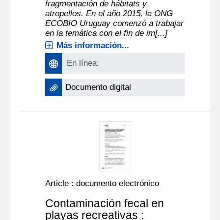
fragmentación de hábitats y
atropellos. En el año 2015, la ONG
ECOBIO Uruguay comenzó a trabajar
en la temática con el fin de im[...]
Más información...
En línea:
Documento digital
Article : documento electrónico
Contaminación fecal en
playas recreativas :