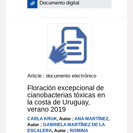
Documento digital
Article : documento electrónico
Floración excepcional de
cianobacterias tóxicas en
la costa de Uruguay,
verano 2019
CARLA KRUK
, Autor ;
ANA MARTÍNEZ
,
Autor ;
GABRIELA MARTÍNEZ DE LA
ESCALERA
, Autor ;
ROMINA