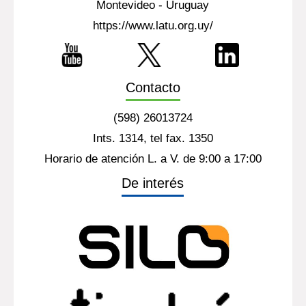
Montevideo - Uruguay
https://www.latu.org.uy/
Contacto
(598) 26013724
Ints. 1314, tel fax. 1350
Horario de atención L. a V. de 9:00 a 17:00
De interés