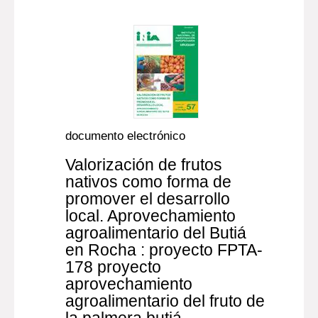
documento electrónico
Valorización de frutos
nativos como forma de
promover el desarrollo
local. Aprovechamiento
agroalimentario del Butiá
en Rocha : proyecto FPTA-
178 proyecto
aprovechamiento
agroalimentario del fruto de