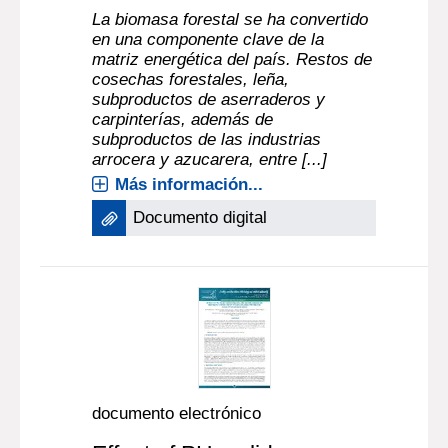
La biomasa forestal se ha convertido
en una componente clave de la
matriz energética del país. Restos de
cosechas forestales, leña,
subproductos de aserraderos y
carpinterías, además de
subproductos de las industrias
arrocera y azucarera, entre [...]
Más información...
Documento digital
documento electrónico