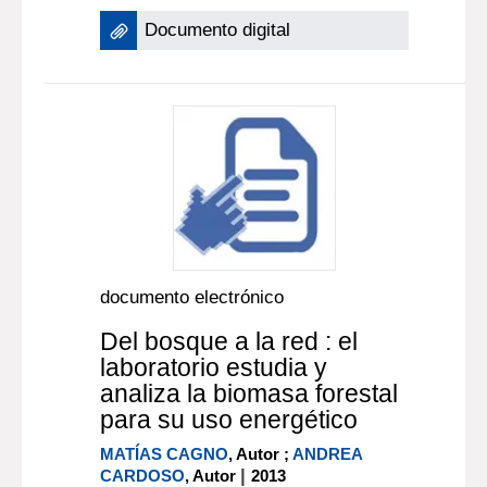
Documento digital
documento electrónico
Del bosque a la red : el
laboratorio estudia y
analiza la biomasa forestal
para su uso energético
MATÍAS CAGNO
, Autor ;
ANDREA
|
CARDOSO
, Autor
2013