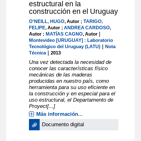
estructural en la
construcción en el Uruguay
O'NEILL, HUGO
, Autor ;
TARIGO,
FELIPE
, Autor ;
ANDREA CARDOSO
,
|
Autor ;
MATÍAS CAGNO
, Autor
Montevideo [URUGUAY] : Laboratorio
|
Tecnológico del Uruguay (LATU)
Nota
|
Técnica
2013
Una vez detectada la necesidad de
conocer las características físico
mecánicas de las maderas
producidas en nuestro país, como
herramienta para su uso eficiente en
la construcción y en especial para el
uso estructural, el Departamento de
Proyect[...]
Más información...
Documento digital