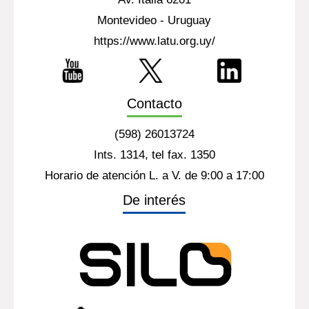
Montevideo - Uruguay
https://www.latu.org.uy/
Contacto
(598) 26013724
Ints. 1314, tel fax. 1350
Horario de atención L. a V. de 9:00 a 17:00
De interés