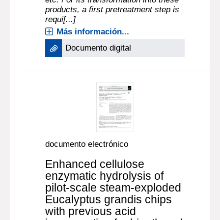
products, a first pretreatment step is
requi[...]
Más información...
Documento digital
documento electrónico
Enhanced cellulose
enzymatic hydrolysis of
pilot-scale steam-exploded
Eucalyptus grandis chips
with previous acid