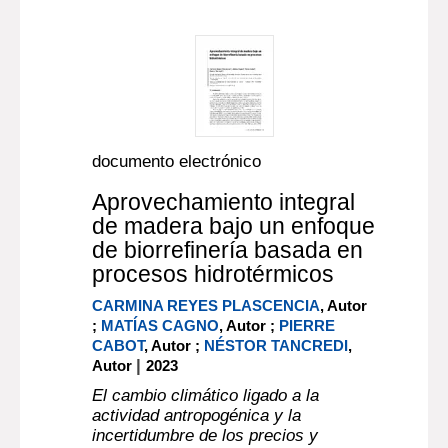
documento electrónico
Aprovechamiento integral
de madera bajo un enfoque
de biorrefinería basada en
procesos hidrotérmicos
CARMINA REYES PLASCENCIA
, Autor
;
MATÍAS CAGNO
, Autor ;
PIERRE
CABOT
, Autor ;
NÉSTOR TANCREDI
,
|
Autor
2023
El cambio climático ligado a la
actividad antropogénica y la
incertidumbre de los precios y