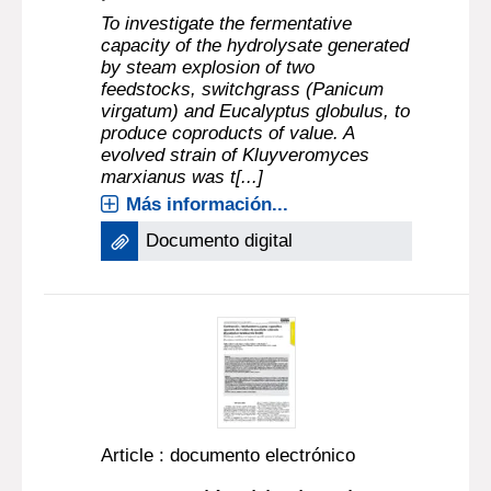
To investigate the fermentative
capacity of the hydrolysate generated
by steam explosion of two
feedstocks, switchgrass (Panicum
virgatum) and Eucalyptus globulus, to
produce coproducts of value. A
evolved strain of Kluyveromyces
marxianus was t[...]
Más información...
Documento digital
Article : documento electrónico