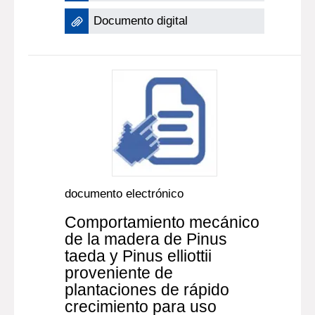
Documento digital
documento electrónico
Comportamiento mecánico
de la madera de Pinus
taeda y Pinus elliottii
proveniente de
plantaciones de rápido
crecimiento para uso