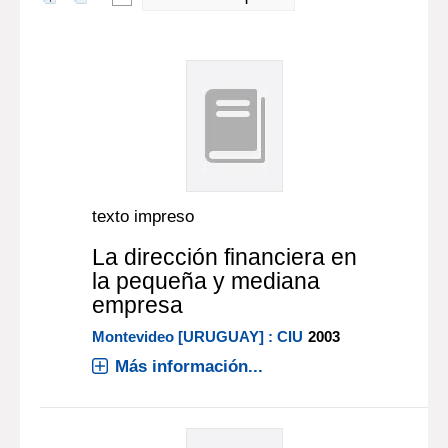
texto impreso
La dirección financiera en
la pequeña y mediana
empresa
Montevideo [URUGUAY] : CIU
2003
Más información...