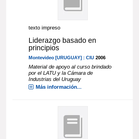
texto impreso
Liderazgo basado en
principios
Montevideo [URUGUAY] : CIU
2006
Material de apoyo al curso brindado
por el LATU y la Cámara de
Industrias del Uruguay
Más información...