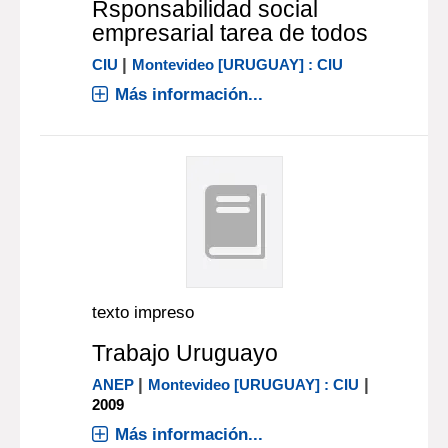
Rsponsabilidad social
empresarial tarea de todos
|
CIU
Montevideo [URUGUAY] : CIU
Más información...
texto impreso
Trabajo Uruguayo
|
|
ANEP
Montevideo [URUGUAY] : CIU
2009
Más información...