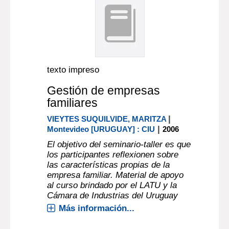
texto impreso
Gestión de empresas
familiares
|
VIEYTES SUQUILVIDE, MARITZA
|
Montevideo [URUGUAY] : CIU
2006
El objetivo del seminario-taller es que
los participantes reflexionen sobre
las características propias de la
empresa familiar. Material de apoyo
al curso brindado por el LATU y la
Cámara de Industrias del Uruguay
Más información...