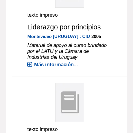
texto impreso
Liderazgo por principios
Montevideo [URUGUAY] : CIU
2005
Material de apoyo al curso brindado
por el LATU y la Cámara de
Industrias del Uruguay
Más información...
texto impreso