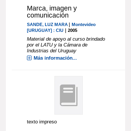
Marca, imagen y
comunicación
|
SANDE, LUZ MARA
Montevideo
|
[URUGUAY] : CIU
2005
Material de apoyo al curso brindado
por el LATU y la Cámara de
Industrias del Uruguay
Más información...
texto impreso