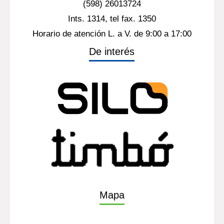
(598) 26013724
Ints. 1314, tel fax. 1350
Horario de atención L. a V. de 9:00 a 17:00
De interés
Mapa