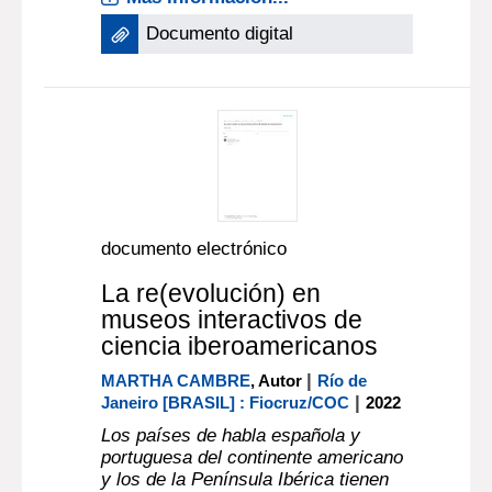
Documento digital
documento electrónico
La re(evolución) en
museos interactivos de
ciencia iberoamericanos
|
MARTHA CAMBRE
, Autor
Río de
|
Janeiro [BRASIL] : Fiocruz/COC
2022
Los países de habla española y
portuguesa del continente americano
y los de la Península Ibérica tienen