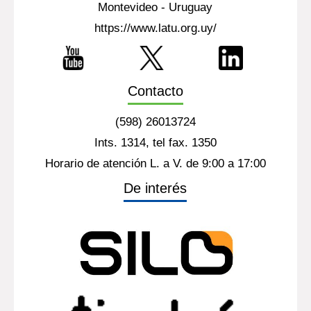
Montevideo - Uruguay
https://www.latu.org.uy/
Contacto
(598) 26013724
Ints. 1314, tel fax. 1350
Horario de atención L. a V. de 9:00 a 17:00
De interés