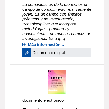
La comunicación de la ciencia es un
campo de conocimiento relativamente
joven. Es un campo con ámbitos
prácticos y de investigación,
transdisciplinar que incorpora
metodologías, prácticas y
conocimientos de muchos campos de
investigación. Esta l[...]
Más información...
Documento digital
documento electrónico