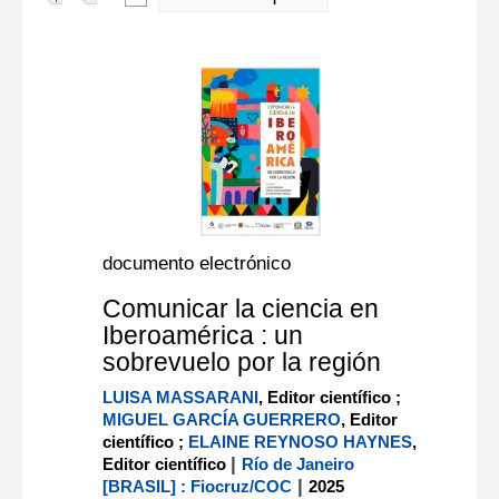
documento electrónico
Comunicar la ciencia en
Iberoamérica : un
sobrevuelo por la región
LUISA MASSARANI
, Editor científico ;
MIGUEL GARCÍA GUERRERO
, Editor
científico ;
ELAINE REYNOSO HAYNES
,
|
Editor científico
Río de Janeiro
|
[BRASIL] : Fiocruz/COC
2025