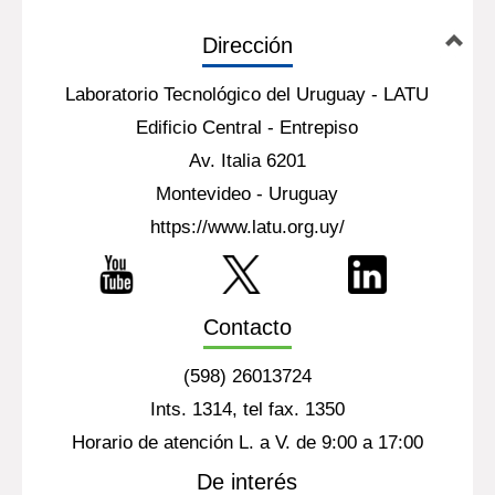
Dirección
Laboratorio Tecnológico del Uruguay - LATU
Edificio Central - Entrepiso
Av. Italia 6201
Montevideo - Uruguay
https://www.latu.org.uy/
Contacto
(598) 26013724
Ints. 1314, tel fax. 1350
Horario de atención L. a V. de 9:00 a 17:00
De interés