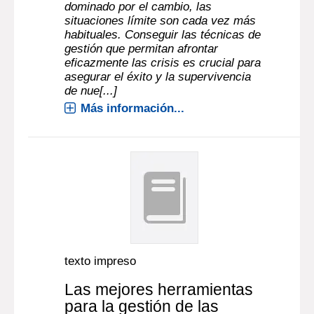
dominado por el cambio, las
situaciones límite son cada vez más
habituales. Conseguir las técnicas de
gestión que permitan afrontar
eficazmente las crisis es crucial para
asegurar el éxito y la supervivencia
de nue[...]
Más información...
texto impreso
Las mejores herramientas
para la gestión de las