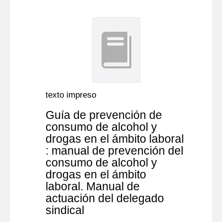
texto impreso
Guía de prevención de
consumo de alcohol y
drogas en el ámbito laboral
: manual de prevención del
consumo de alcohol y
drogas en el ámbito
laboral. Manual de
actuación del delegado
sindical