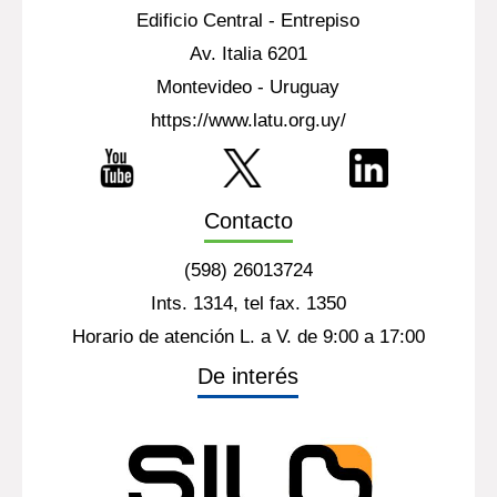
Edificio Central - Entrepiso
Av. Italia 6201
Montevideo - Uruguay
https://www.latu.org.uy/
Contacto
(598) 26013724
Ints. 1314, tel fax. 1350
Horario de atención L. a V. de 9:00 a 17:00
De interés