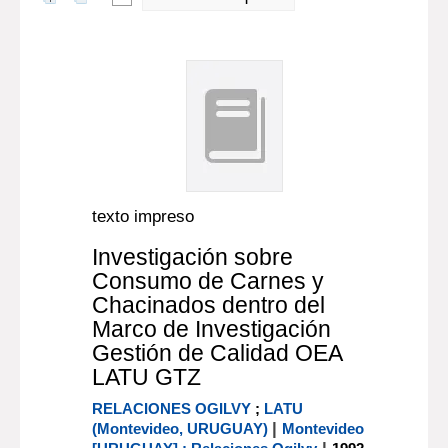
texto impreso
Investigación sobre
Consumo de Carnes y
Chacinados dentro del
Marco de Investigación
Gestión de Calidad OEA
LATU GTZ
RELACIONES OGILVY
;
LATU
|
(Montevideo, URUGUAY)
Montevideo