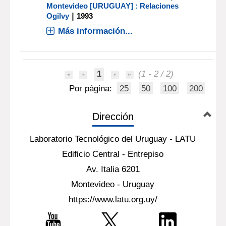
Montevideo [URUGUAY] : Relaciones
|
Ogilvy
1993
Más información...
1
(1 - 2 / 2)
Por página:
25
50
100
200
Dirección
Laboratorio Tecnológico del Uruguay - LATU
Edificio Central - Entrepiso
Av. Italia 6201
Montevideo - Uruguay
https://www.latu.org.uy/