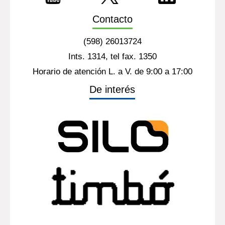
Contacto
(598) 26013724
Ints. 1314, tel fax. 1350
Horario de atención L. a V. de 9:00 a 17:00
De interés