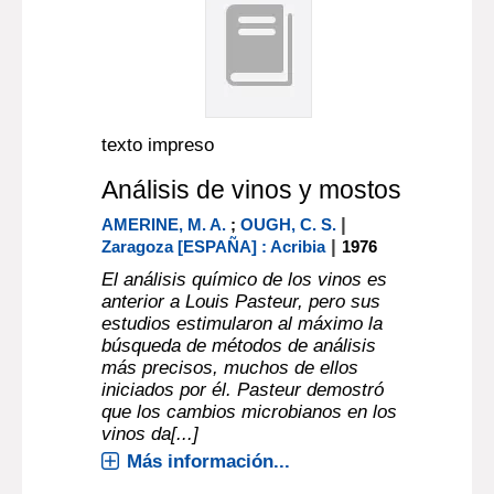
texto impreso
Análisis de vinos y mostos
|
AMERINE, M. A.
;
OUGH, C. S.
|
Zaragoza [ESPAÑA] : Acribia
1976
El análisis químico de los vinos es
anterior a Louis Pasteur, pero sus
estudios estimularon al máximo la
búsqueda de métodos de análisis
más precisos, muchos de ellos
iniciados por él. Pasteur demostró
que los cambios microbianos en los
vinos da[...]
Más información...