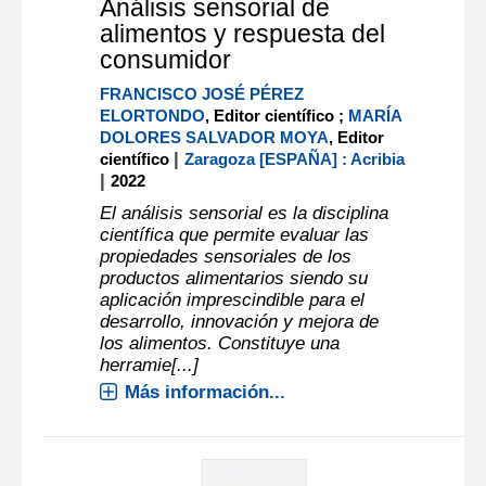
Análisis sensorial de
alimentos y respuesta del
consumidor
FRANCISCO JOSÉ PÉREZ
ELORTONDO
, Editor científico ;
MARÍA
DOLORES SALVADOR MOYA
, Editor
|
científico
Zaragoza [ESPAÑA] : Acribia
|
2022
El análisis sensorial es la disciplina
científica que permite evaluar las
propiedades sensoriales de los
productos alimentarios siendo su
aplicación imprescindible para el
desarrollo, innovación y mejora de
los alimentos. Constituye una
herramie[...]
Más información...