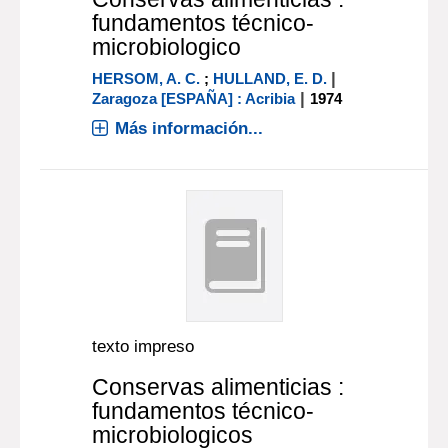
fundamentos técnico-
microbiologico
|
HERSOM, A. C.
;
HULLAND, E. D.
|
Zaragoza [ESPAÑA] : Acribia
1974
Más información...
texto impreso
Conservas alimenticias :
fundamentos técnico-
microbiologicos