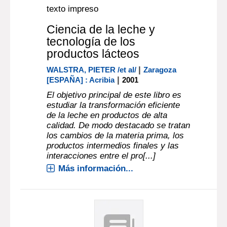
texto impreso
Ciencia de la leche y
tecnología de los
productos lácteos
|
WALSTRA, PIETER /et al/
Zaragoza
|
[ESPAÑA] : Acribia
2001
El objetivo principal de este libro es
estudiar la transformación eficiente
de la leche en productos de alta
calidad. De modo destacado se tratan
los cambios de la materia prima, los
productos intermedios finales y las
interacciones entre el pro[...]
Más información...