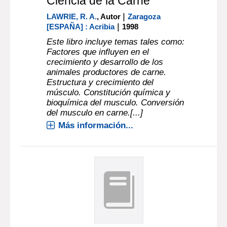
Ciencia de la Carne
|
LAWRIE, R. A.
, Autor
Zaragoza
|
[ESPAÑA] : Acribia
1998
Este libro incluye temas tales como:
Factores que influyen en el
crecimiento y desarrollo de los
animales productores de carne.
Estructura y crecimiento del
músculo. Constitución química y
bioquímica del musculo. Conversión
del musculo en carne.[...]
Más información...