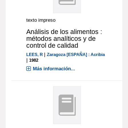
texto impreso
Análisis de los alimentos :
métodos analíticos y de
control de calidad
|
LEES, R
Zaragoza [ESPAÑA] : Acribia
|
1982
Más información...