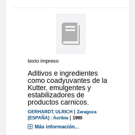
texto impreso
Aditivos e ingredientes
como coadyuvantes de la
Kutter, emulgentes y
estabilizadores de
productos carnicos.
|
GERHARDT, ULRICH
Zaragoza
|
[ESPAÑA] : Acribia
1980
Más información...