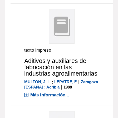
texto impreso
Aditivos y auxiliares de
fabricación en las
industrias agroalimentarias
|
MULTON, J. L.
;
LEPATRE, F.
Zaragoza
|
[ESPAÑA] : Acribia
1988
Más información...