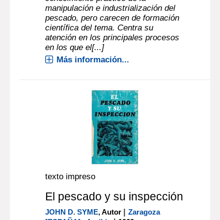
manipulación e industrialización del
pescado, pero carecen de formación
científica del tema. Centra su
atención en los principales procesos
en los que el[...]
Más información...
texto impreso
El pescado y su inspección
|
JOHN D. SYME
, Autor
Zaragoza