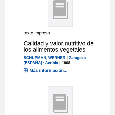
texto impreso
Calidad y valor nutritivo de
los alimentos vegetales
|
SCHUPMAN, WERNER
Zaragoza
|
[ESPAÑA] : Acribia
1968
Más información...