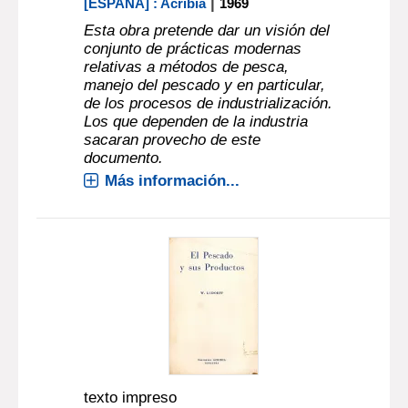
|
[ESPAÑA] : Acribia
1969
Esta obra pretende dar un visión del
conjunto de prácticas modernas
relativas a métodos de pesca,
manejo del pescado y en particular,
de los procesos de industrialización.
Los que dependen de la industria
sacaran provecho de este
documento.
Más información...
texto impreso