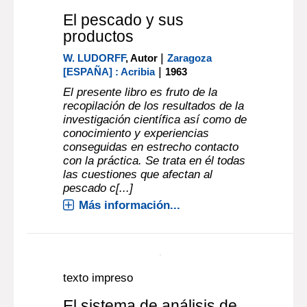
El pescado y sus
productos
|
W. LUDORFF
, Autor
Zaragoza
|
[ESPAÑA] : Acribia
1963
El presente libro es fruto de la
recopilación de los resultados de la
investigación científica así como de
conocimiento y experiencias
conseguidas en estrecho contacto
con la práctica. Se trata en él todas
las cuestiones que afectan al
pescado c[...]
Más información...