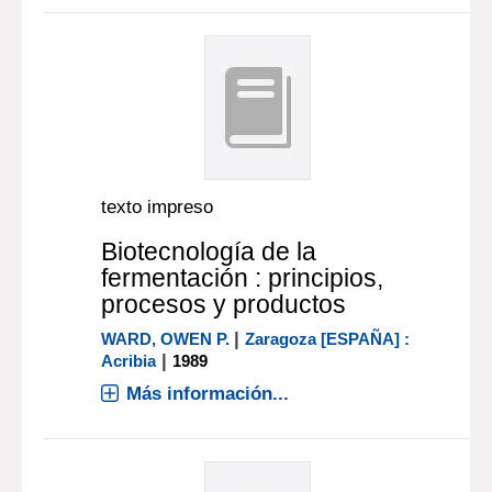
texto impreso
Biotecnología de la
fermentación : principios,
procesos y productos
|
WARD, OWEN P.
Zaragoza [ESPAÑA] :
|
Acribia
1989
Más información...