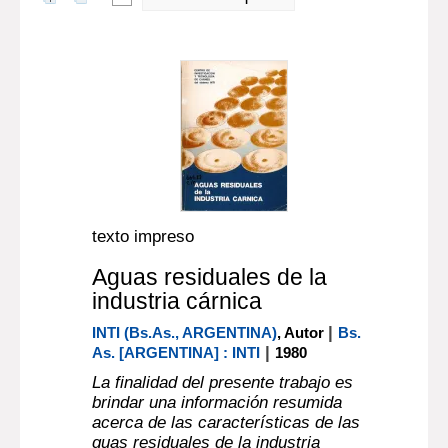
texto impreso
Aguas residuales de la
industria cárnica
|
INTI (Bs.As., ARGENTINA)
, Autor
Bs.
|
As. [ARGENTINA] : INTI
1980
La finalidad del presente trabajo es
brindar una información resumida
acerca de las características de las
guas residuales de la industria