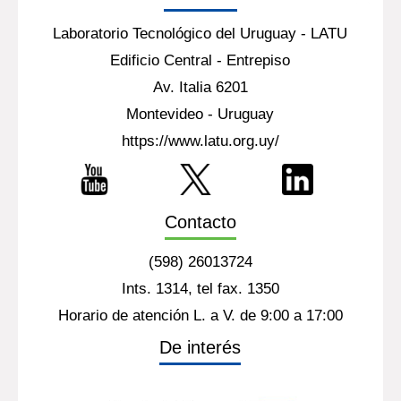
Laboratorio Tecnológico del Uruguay - LATU
Edificio Central - Entrepiso
Av. Italia 6201
Montevideo - Uruguay
https://www.latu.org.uy/
Contacto
(598) 26013724
Ints. 1314, tel fax. 1350
Horario de atención L. a V. de 9:00 a 17:00
De interés