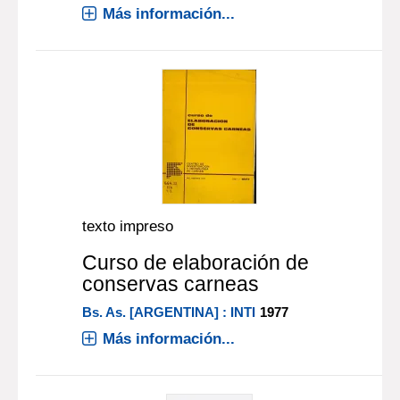
Más información...
texto impreso
Curso de elaboración de
conservas carneas
Bs. As. [ARGENTINA] : INTI
1977
Más información...