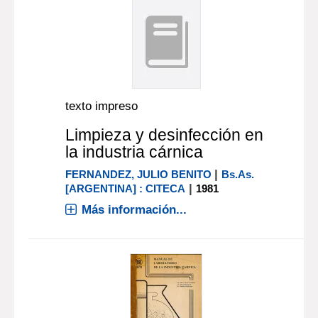
texto impreso
Limpieza y desinfección en
la industria cárnica
|
FERNANDEZ, JULIO BENITO
Bs.As.
|
[ARGENTINA] : CITECA
1981
Más información...