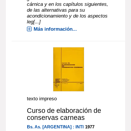
cárnica y en los capítulos siguientes,
de las alternativas para su
acondicionamiento y de los aspectos
leg[...]
Más información...
texto impreso
Curso de elaboración de
conservas carneas
Bs. As. [ARGENTINA] : INTI
1977