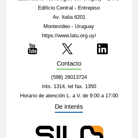
Edificio Central - Entrepiso
Av. Italia 6201
Montevideo - Uruguay
https://www.latu.org.uy/
Contacto
(598) 26013724
Ints. 1314, tel fax. 1350
Horario de atención L. a V. de 9:00 a 17:00
De interés