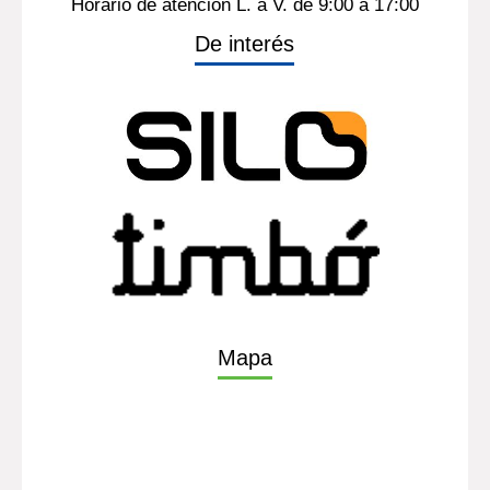
Horario de atención L. a V. de 9:00 a 17:00
De interés
Mapa