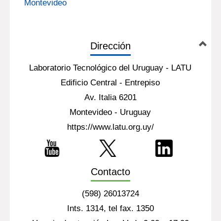
Montevideo
Dirección
Laboratorio Tecnológico del Uruguay - LATU
Edificio Central - Entrepiso
Av. Italia 6201
Montevideo - Uruguay
https://www.latu.org.uy/
Contacto
(598) 26013724
Ints. 1314, tel fax. 1350