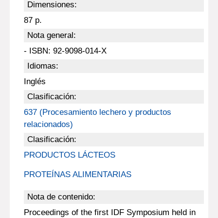
Dimensiones:
87 p.
Nota general:
- ISBN: 92-9098-014-X
Idiomas:
Inglés
Clasificación:
637 (Procesamiento lechero y productos
relacionados)
Clasificación:
PRODUCTOS LÁCTEOS
PROTEÍNAS ALIMENTARIAS
Nota de contenido:
Proceedings of the first IDF Symposium held in