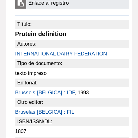
Enlace al registro
Título:
Protein definition
Autores:
INTERNATIONAL DAIRY FEDERATION
Tipo de documento:
texto impreso
Editorial:
Brussels [BELGICA] : IDF
, 1993
Otro editor:
Bruselas [BELGICA] : FIL
ISBN/ISSN/DL:
1807