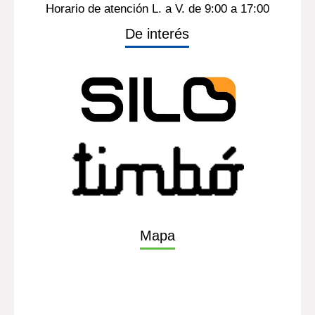
Horario de atención L. a V. de 9:00 a 17:00
De interés
Mapa