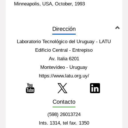
Minneapolis, USA, October, 1993
Dirección
Laboratorio Tecnológico del Uruguay - LATU
Edificio Central - Entrepiso
Av. Italia 6201
Montevideo - Uruguay
https://www.latu.org.uy/
Contacto
(598) 26013724
Ints. 1314, tel fax. 1350