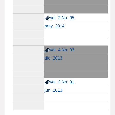
Vol. 2 No. 95
may. 2014
Vol. 4 No. 93
dic. 2013
Vol. 2 No. 91
jun. 2013