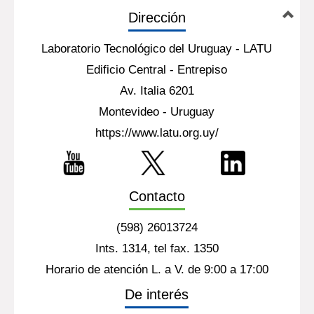
Dirección
Laboratorio Tecnológico del Uruguay - LATU
Edificio Central - Entrepiso
Av. Italia 6201
Montevideo - Uruguay
https://www.latu.org.uy/
Contacto
(598) 26013724
Ints. 1314, tel fax. 1350
Horario de atención L. a V. de 9:00 a 17:00
De interés