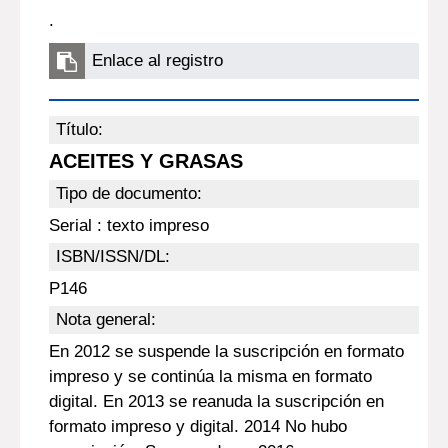
.
Enlace al registro
Título:
ACEITES Y GRASAS
Tipo de documento:
Serial : texto impreso
ISBN/ISSN/DL:
P146
Nota general:
En 2012 se suspende la suscripción en formato
impreso y se continúa la misma en formato
digital. En 2013 se reanuda la suscripción en
formato impreso y digital. 2014 No hubo