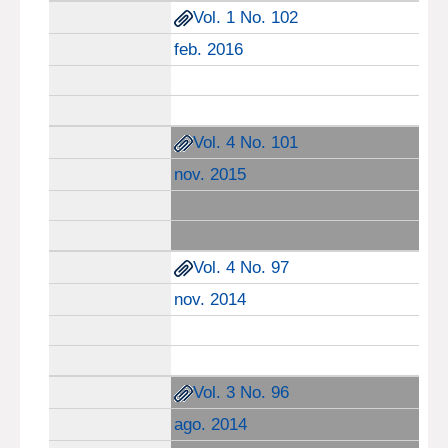
Vol. 1 No. 102
feb. 2016
Vol. 4 No. 101
nov. 2015
Vol. 4 No. 97
nov. 2014
Vol. 3 No. 96
ago. 2014