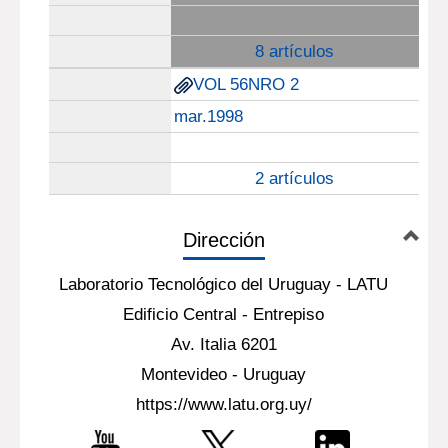
8 artículos
VOL 56NRO 2
mar.1998
2 artículos
Dirección
Laboratorio Tecnológico del Uruguay - LATU
Edificio Central - Entrepiso
Av. Italia 6201
Montevideo - Uruguay
https://www.latu.org.uy/