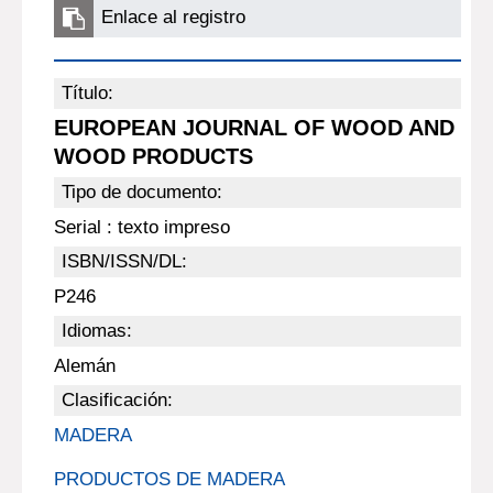
Enlace al registro
Título:
EUROPEAN JOURNAL OF WOOD AND
WOOD PRODUCTS
Tipo de documento:
Serial : texto impreso
ISBN/ISSN/DL:
P246
Idiomas:
Alemán
Clasificación:
MADERA
PRODUCTOS DE MADERA