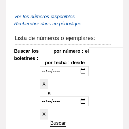
Ver los números disponibles
Rechercher dans ce périodique
Lista de números o ejemplares:
Buscar los
por número : el
boletines :
por fecha : desde
a