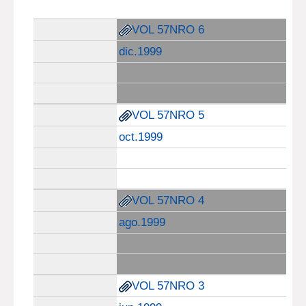
VOL 57NRO 6
dic.1999
VOL 57NRO 5
oct.1999
VOL 57NRO 4
ago.1999
VOL 57NRO 3