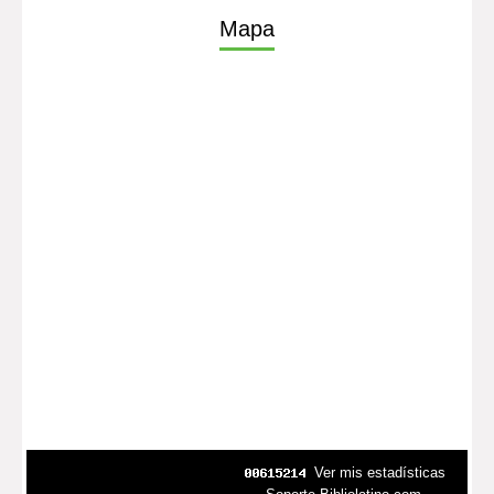
Mapa
Ver mis estadísticas