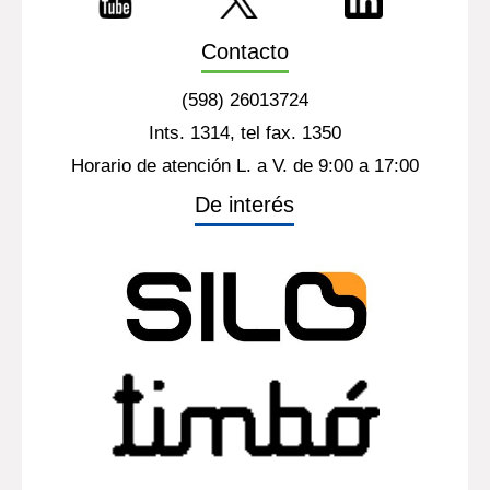
Contacto
(598) 26013724
Ints. 1314, tel fax. 1350
Horario de atención L. a V. de 9:00 a 17:00
De interés