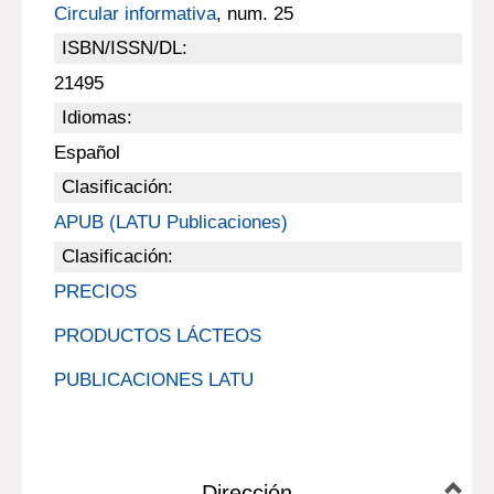
Circular informativa
, num. 25
ISBN/ISSN/DL:
21495
Idiomas:
Español
Clasificación:
APUB (LATU Publicaciones)
Clasificación:
PRECIOS
PRODUCTOS LÁCTEOS
PUBLICACIONES LATU
Dirección