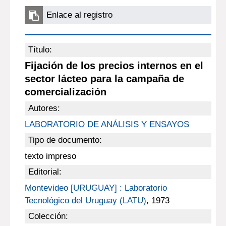
Enlace al registro
Título:
Fijación de los precios internos en el
sector lácteo para la campaña de
comercialización
Autores:
LABORATORIO DE ANÁLISIS Y ENSAYOS
Tipo de documento:
texto impreso
Editorial:
Montevideo [URUGUAY] : Laboratorio
Tecnológico del Uruguay (LATU)
, 1973
Colección: