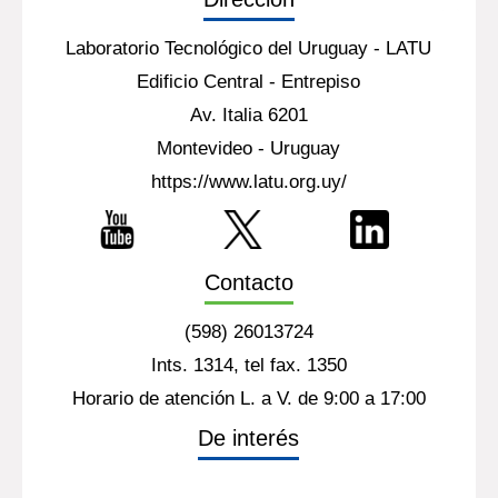
Laboratorio Tecnológico del Uruguay - LATU
Edificio Central - Entrepiso
Av. Italia 6201
Montevideo - Uruguay
https://www.latu.org.uy/
Contacto
(598) 26013724
Ints. 1314, tel fax. 1350
Horario de atención L. a V. de 9:00 a 17:00
De interés