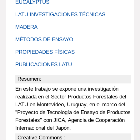
EUCALYPTUS
LATU INVESTIGACIONES TÉCNICAS
MADERA
MÉTODOS DE ENSAYO
PROPIEDADES FÍSICAS
PUBLICACIONES LATU
Resumen:
En este trabajo se expone una investigación
realizada en el Sector Productos Forestales del
LATU en Montevideo, Uruguay, en el marco del
"Proyecto de Tecnología de Ensayo de Productos
Forestales" con JICA, Agencia de Cooperación
Internacional del Japón.
Creative Commons :