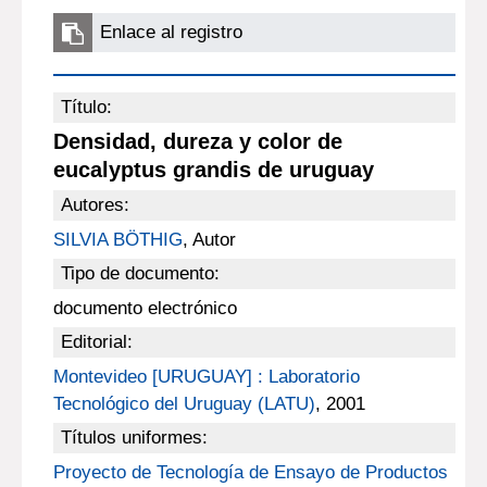
Enlace al registro
Título:
Densidad, dureza y color de
eucalyptus grandis de uruguay
Autores:
SILVIA BÖTHIG
, Autor
Tipo de documento:
documento electrónico
Editorial:
Montevideo [URUGUAY] : Laboratorio
Tecnológico del Uruguay (LATU)
, 2001
Títulos uniformes:
Proyecto de Tecnología de Ensayo de Productos