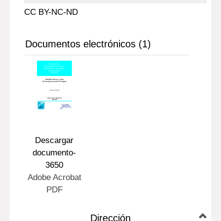
CC BY-NC-ND
Documentos electrónicos (1)
Descargar
documento-
3650
Adobe Acrobat
PDF
Dirección