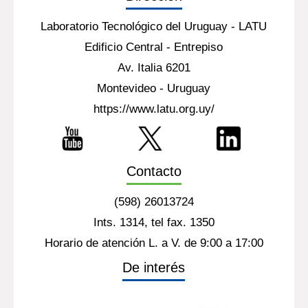
Laboratorio Tecnológico del Uruguay - LATU
Edificio Central - Entrepiso
Av. Italia 6201
Montevideo - Uruguay
https://www.latu.org.uy/
Contacto
(598) 26013724
Ints. 1314, tel fax. 1350
Horario de atención L. a V. de 9:00 a 17:00
De interés