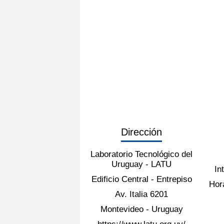
Dirección
Laboratorio Tecnológico del
Uruguay - LATU
In
Edificio Central - Entrepiso
Hora
Av. Italia 6201
Montevideo - Uruguay