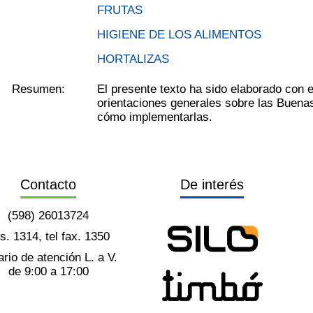
FRUTAS
HIGIENE DE LOS ALIMENTOS
HORTALIZAS
Resumen:
El presente texto ha sido elaborado con e
orientaciones generales sobre las Buenas
cómo implementarlas.
Contacto
De interés
(598) 26013724
ts. 1314, tel fax. 1350
rio de atención L. a V.
de 9:00 a 17:00