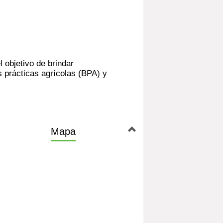
l objetivo de brindar
 prácticas agrícolas (BPA) y
Mapa