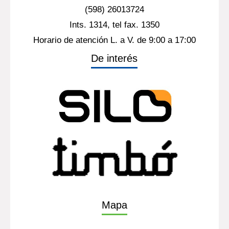
(598) 26013724
Ints. 1314, tel fax. 1350
Horario de atención L. a V. de 9:00 a 17:00
De interés
Mapa