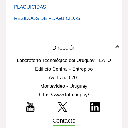
PLAGUICIDAS
RESIDUOS DE PLAGUICIDAS
Dirección
Laboratorio Tecnológico del Uruguay - LATU
Edificio Central - Entrepiso
Av. Italia 6201
Montevideo - Uruguay
https://www.latu.org.uy/
Contacto