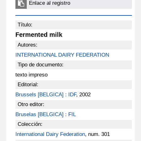
Enlace al registro
Título:
Fermented milk
Autores:
INTERNATIONAL DAIRY FEDERATION
Tipo de documento:
texto impreso
Editorial:
Brussels [BELGICA] : IDF
, 2002
Otro editor:
Bruselas [BELGICA] : FIL
Colección:
International Dairy Federation
, num. 301