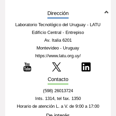
Dirección
Laboratorio Tecnológico del Uruguay - LATU
Edificio Central - Entrepiso
Av. Italia 6201
Montevideo - Uruguay
https://www.latu.org.uy/
Contacto
(598) 26013724
Ints. 1314, tel fax. 1350
Horario de atención L. a V. de 9:00 a 17:00
De interés