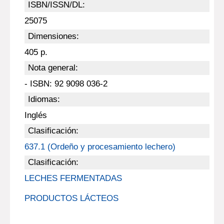
ISBN/ISSN/DL:
25075
Dimensiones:
405 p.
Nota general:
- ISBN: 92 9098 036-2
Idiomas:
Inglés
Clasificación:
637.1 (Ordeño y procesamiento lechero)
Clasificación:
LECHES FERMENTADAS
PRODUCTOS LÁCTEOS