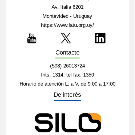
Av. Italia 6201
Montevideo - Uruguay
https://www.latu.org.uy/
Contacto
(598) 26013724
Ints. 1314, tel fax. 1350
Horario de atención L. a V. de 9:00 a 17:00
De interés