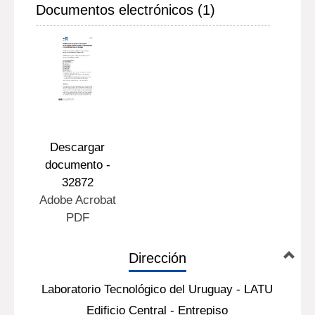
Documentos electrónicos (1)
Descargar
documento -
32872
Adobe Acrobat
PDF
Dirección
Laboratorio Tecnológico del Uruguay - LATU
Edificio Central - Entrepiso