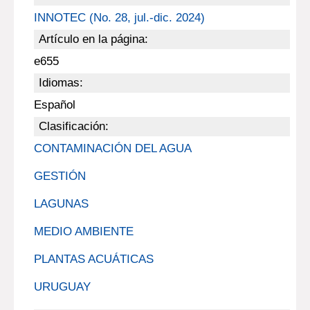
INNOTEC (No. 28, jul.-dic. 2024)
Artículo en la página:
e655
Idiomas:
Español
Clasificación:
CONTAMINACIÓN DEL AGUA
GESTIÓN
LAGUNAS
MEDIO AMBIENTE
PLANTAS ACUÁTICAS
URUGUAY