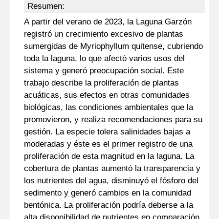
Resumen:
A partir del verano de 2023, la Laguna Garzón
registró un crecimiento excesivo de plantas
sumergidas de Myriophyllum quitense, cubriendo
toda la laguna, lo que afectó varios usos del
sistema y generó preocupación social. Este
trabajo describe la proliferación de plantas
acuáticas, sus efectos en otras comunidades
biológicas, las condiciones ambientales que la
promovieron, y realiza recomendaciones para su
gestión. La especie tolera salinidades bajas a
moderadas y éste es el primer registro de una
proliferación de esta magnitud en la laguna. La
cobertura de plantas aumentó la transparencia y
los nutrientes del agua, disminuyó el fósforo del
sedimento y generó cambios en la comunidad
bentónica. La proliferación podría deberse a la
alta disponibilidad de nutrientes en comparación