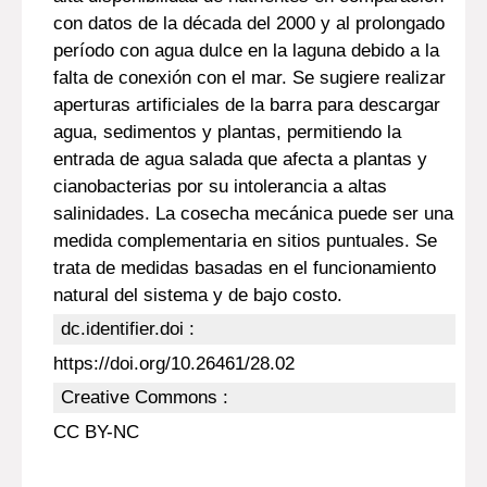
con datos de la década del 2000 y al prolongado
período con agua dulce en la laguna debido a la
falta de conexión con el mar. Se sugiere realizar
aperturas artificiales de la barra para descargar
agua, sedimentos y plantas, permitiendo la
entrada de agua salada que afecta a plantas y
cianobacterias por su intolerancia a altas
salinidades. La cosecha mecánica puede ser una
medida complementaria en sitios puntuales. Se
trata de medidas basadas en el funcionamiento
natural del sistema y de bajo costo.
dc.identifier.doi :
https://doi.org/10.26461/28.02
Creative Commons :
CC BY-NC