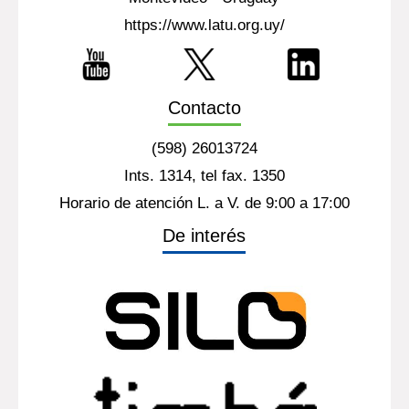
https://www.latu.org.uy/
Contacto
(598) 26013724
Ints. 1314, tel fax. 1350
Horario de atención L. a V. de 9:00 a 17:00
De interés