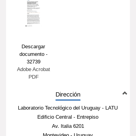
Descargar
documento -
32739
Adobe Acrobat
PDF
Dirección
Laboratorio Tecnológico del Uruguay - LATU
Edificio Central - Entrepiso
Av. Italia 6201
Montevideo - Uruguay