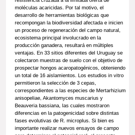
resistencia cruzada a la limitada oferta de
moléculas acaricidas. Por tal motivo, el
desarrollo de herramientas biológicas que
recompongan la biodiversidad afectada e inicien
un proceso de regeneración del campo natural,
ecosistema principal involucrado en la
producción ganadera, resultará en múltiples
ventajas. En 33 sitios diferentes del Uruguay se
colectaron muestras de suelo con el objetivo de
prospectar hongos acaropatogénicos, obteniendo
un total de 16 aislamientos. Los estudios in vitro
permitieron la selección de 3 cepas,
correspondientes a las especies de Mertarhizium
anisopeliae, Akantomyces muscarius y
Beauveria bassiana, las cuales mostraron
diferencias en la patogenicidad sobre distintas
fases evolutivas de R. microplus. Si bien es
importante realizar nuevos ensayos de campo