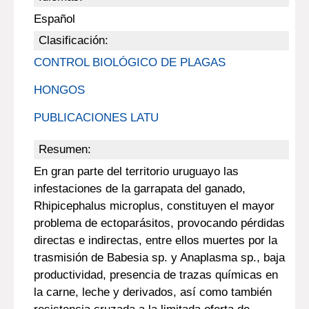
Español
Clasificación:
CONTROL BIOLÓGICO DE PLAGAS
HONGOS
PUBLICACIONES LATU
Resumen:
En gran parte del territorio uruguayo las
infestaciones de la garrapata del ganado,
Rhipicephalus microplus, constituyen el mayor
problema de ectoparásitos, provocando pérdidas
directas e indirectas, entre ellos muertes por la
trasmisión de Babesia sp. y Anaplasma sp., baja
productividad, presencia de trazas químicas en
la carne, leche y derivados, así como también