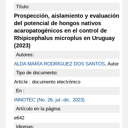
Título:
Prospección, aislamiento y evaluación
del potencial de hongos nativos
acaropatogénicos en el control de
Rhipicephalus microplus en Uruguay
(2023)
Autores:
ALDA MARÍA RODRÍGUEZ DOS SANTOS
, Autor
Tipo de documento:
Article : documento electrónico
En :
INNOTEC (No. 26, jul.-dic. 2023)
Artículo en la página:
e642
Idiomas: