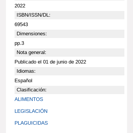
2022
ISBN/ISSN/DL:
69543
Dimensiones:
pp.3
Nota general:
Publicado el 01 de junio de 2022
Idiomas:
Español
Clasificación:
ALIMENTOS
LEGISLACIÓN
PLAGUICIDAS