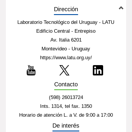
Dirección
Laboratorio Tecnológico del Uruguay - LATU
Edificio Central - Entrepiso
Av. Italia 6201
Montevideo - Uruguay
https://www.latu.org.uy/
Contacto
(598) 26013724
Ints. 1314, tel fax. 1350
Horario de atención L. a V. de 9:00 a 17:00
De interés