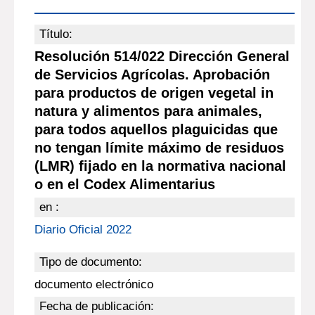
Título:
Resolución 514/022 Dirección General
de Servicios Agrícolas. Aprobación
para productos de origen vegetal in
natura y alimentos para animales,
para todos aquellos plaguicidas que
no tengan límite máximo de residuos
(LMR) fijado en la normativa nacional
o en el Codex Alimentarius
en :
Diario Oficial 2022
Tipo de documento:
documento electrónico
Fecha de publicación: