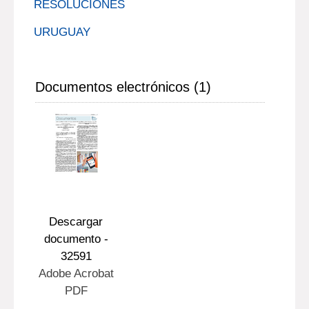
RESOLUCIONES
URUGUAY
Documentos electrónicos (1)
Descargar
documento -
32591
Adobe Acrobat
PDF