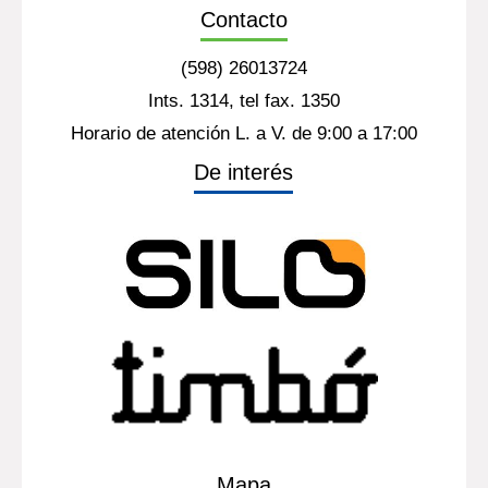
Contacto
(598) 26013724
Ints. 1314, tel fax. 1350
Horario de atención L. a V. de 9:00 a 17:00
De interés
Mapa