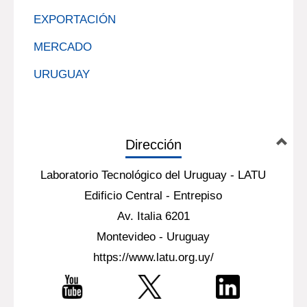
EXPORTACIÓN
MERCADO
URUGUAY
Dirección
Laboratorio Tecnológico del Uruguay - LATU
Edificio Central - Entrepiso
Av. Italia 6201
Montevideo - Uruguay
https://www.latu.org.uy/